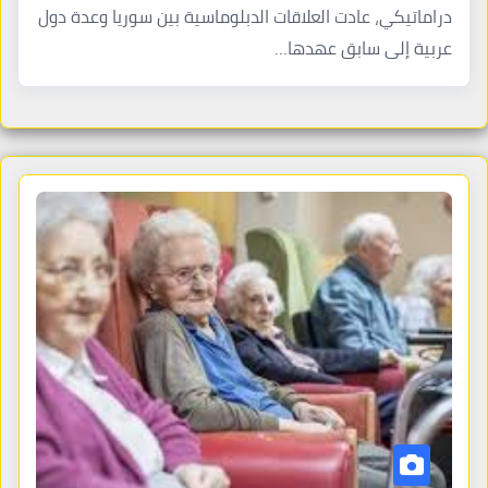
دراماتيكي، عادت العلاقات الدبلوماسية بين سوريا وعدة دول
عربية إلى سابق عهدها…