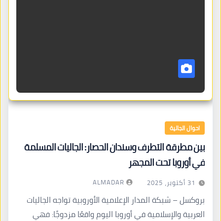
احوال الجالية
بين مطرقة التطرف وسندان الحصار: الجاليات المسلمة
في أوروبا تحت المجهر
ALMADAR
31 أكتوبر، 2025
بروكسل – شبكة المدار الإعلامية الأوروبية تواجه الجاليات
العربية والإسلامية في أوروبا اليوم واقعًا مزدوجًا: فهي