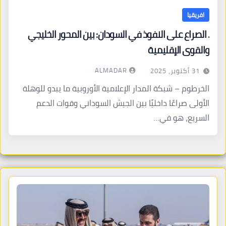
افريقيا
. الصراع على النفوذ في السودان: بين المحور الخليجي
والقوى الإقليمية
ALMADAR
31 أكتوبر، 2025
الخرطوم – شبكة المدار الإعلامية الأوروبية ما يبدو للوهلة
الأولى صراعًا داخليًا بين الجيش السوداني وقوات الدعم
السريع، هو في…