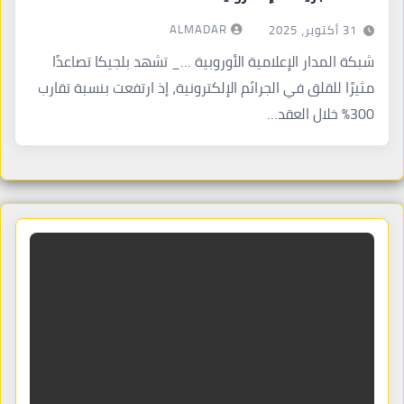
ALMADAR
31 أكتوبر، 2025
شبكة المدار الإعلامية الأوروبية …_ تشهد بلجيكا تصاعدًا
مثيرًا للقلق في الجرائم الإلكترونية، إذ ارتفعت بنسبة تقارب
300% خلال العقد…