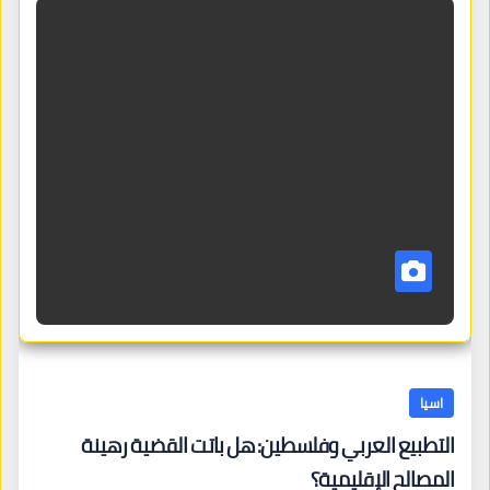
اسيا
التطبيع العربي وفلسطين: هل باتت القضية رهينة
المصالح الإقليمية؟