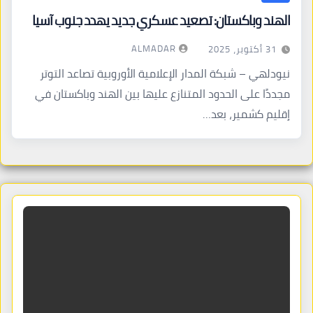
الهند وباكستان: تصعيد عسكري جديد يهدد جنوب آسيا
ALMADAR
31 أكتوبر، 2025
نيودلهي – شبكة المدار الإعلامية الأوروبية تصاعد التوتر
مجددًا على الحدود المتنازع عليها بين الهند وباكستان في
إقليم كشمير، بعد…