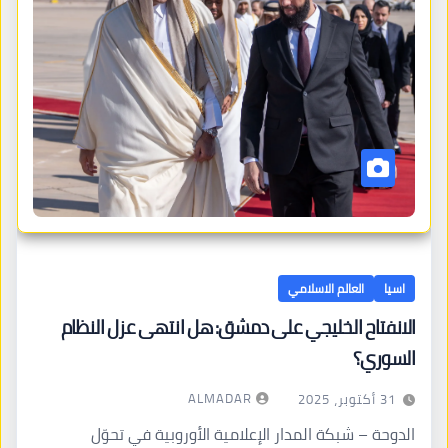
اسيا
العالم الاسلامي
الانفتاح الخليجي على دمشق: هل انتهى عزل النظام
السوري؟
ALMADAR
31 أكتوبر، 2025
الدوحة – شبكة المدار الإعلامية الأوروبية في تحوّل