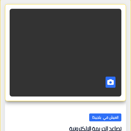
العيش في بلجيكا
تصاعد الجريمة الإلكترونية