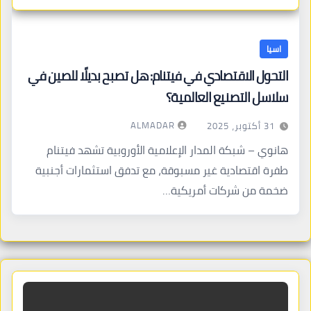
اسيا
التحول الاقتصادي في فيتنام: هل تصبح بديلًا للصين في
سلاسل التصنيع العالمية؟
ALMADAR
31 أكتوبر، 2025
هانوي – شبكة المدار الإعلامية الأوروبية تشهد فيتنام
طفرة اقتصادية غير مسبوقة، مع تدفق استثمارات أجنبية
ضخمة من شركات أمريكية…