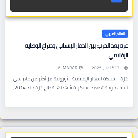
العالم العربي
غزة بعد الحرب: بين الدمار الإنساني وصراع الوصاية
الإقليمي
ALMADAR
31 أكتوبر، 2025
غزة – شبكة المدار الإعلامية الأوروبية مرّ أكثر من عام على
أعنف موجة تصعيد عسكرية شهدتها قطاع غزة منذ 2014،
…