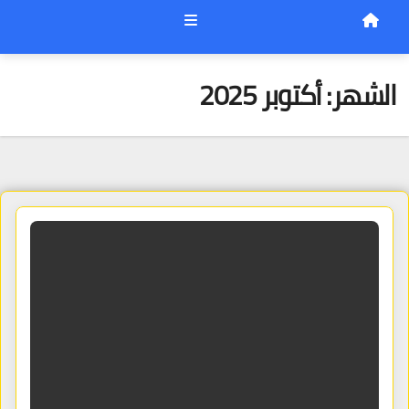
الشهر:
أكتوبر 2025