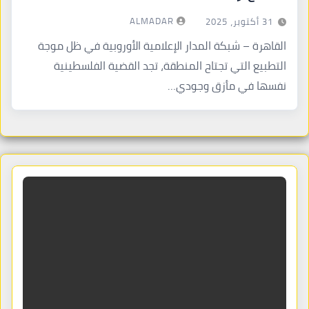
ALMADAR
31 أكتوبر، 2025
القاهرة – شبكة المدار الإعلامية الأوروبية في ظل موجة
التطبيع التي تجتاح المنطقة، تجد القضية الفلسطينية
نفسها في مأزق وجودي…