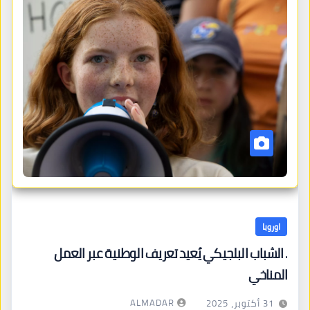
اوروبا
. الشباب البلجيكي يُعيد تعريف الوطنية عبر العمل
المناخي
ALMADAR
31 أكتوبر، 2025