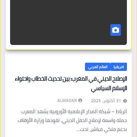
افريقيا
العالم العربي
الإصلاح الديني في المغرب: بين تحديث الخطاب واحتواء
الإسلام السياسي
ALMADAR
31 أكتوبر، 2025
الرباط – شبكة المدار الإعلامية الأوروبية يشهد المغرب
حملة واسعة لإصلاح الحقل الديني، تقودها وزارة الأوقاف
بدعم ملكي مباشر، تحت…