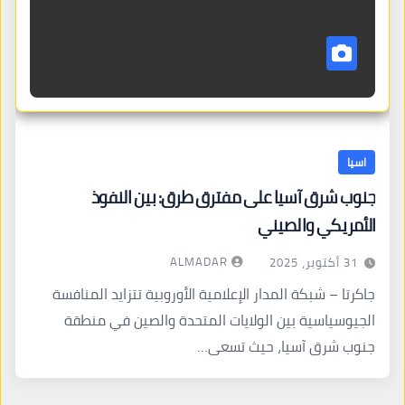
اسيا
جنوب شرق آسيا على مفترق طرق: بين النفوذ
الأمريكي والصيني
ALMADAR
31 أكتوبر، 2025
جاكرتا – شبكة المدار الإعلامية الأوروبية تتزايد المنافسة
الجيوسياسية بين الولايات المتحدة والصين في منطقة
جنوب شرق آسيا، حيث تسعى…