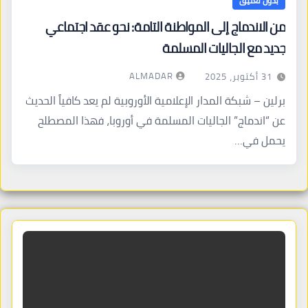
بدون تعليق
من الاندماج إلى المواطنة التامة: نحو عقد اجتماعي
جديد مع الجاليات المسلمة
ALMADAR
31 أكتوبر، 2025
برلين – شبكة المدار الإعلامية الأوروبية لم يعد كافياً الحديث
عن “اندماج” الجاليات المسلمة في أوروبا، فهذا المصطلح
يحمل في…