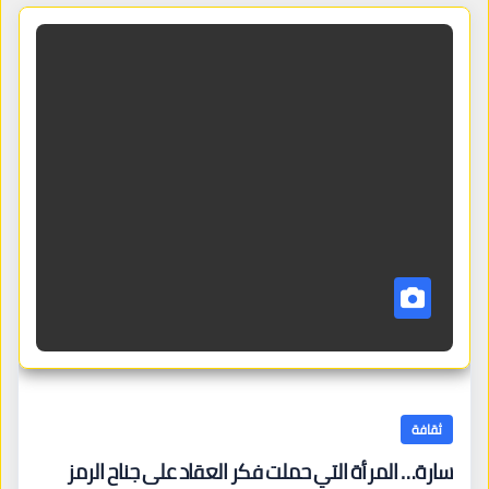
ثقافة
سارة… المرأة التي حملت فكر العقاد على جناح الرمز