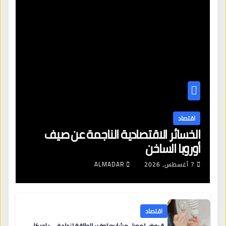
اقتصاد
الخسائر الاقتصادية الناجمة عن صيف
أوروبا الساخن
7 أغسطس، 2026
ALMADAR
اقتصاد
قروض تمويل مشاريع توفير الطاقة تزداد في بلجيكا