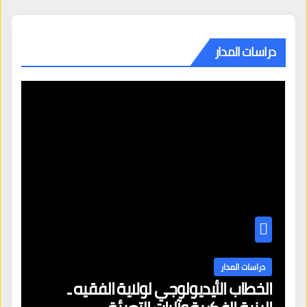
دراسات المدار
دراسات المدار
الخطاب الأيديولوجي لولاية الفقيه ـ