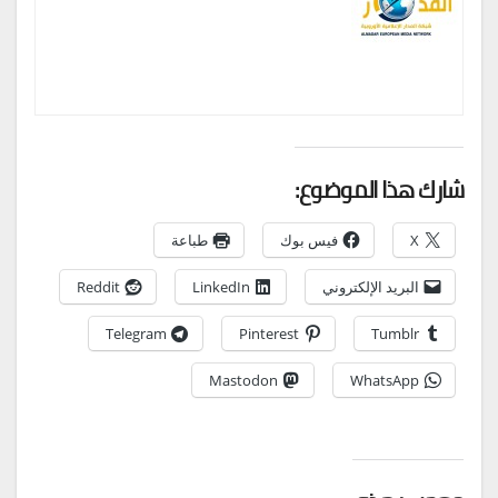
شارك هذا الموضوع:
X
فيس بوك
طباعة
البريد الإلكتروني
LinkedIn
Reddit
Telegram
Pinterest
Tumblr
Mastodon
WhatsApp