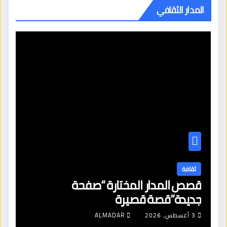
المدار الثقافي
ثقافة
قصص المدار المختارة “صفحة
جديدة”قصة قصيرة
3 أغسطس، 2026
ALMADAR