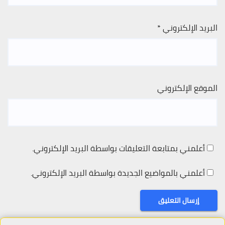
البريد الإلكتروني
*
الموقع الإلكتروني
أعلمني بمتابعة التعليقات بواسطة البريد الإلكتروني.
أعلمني بالمواضيع الجديدة بواسطة البريد الإلكتروني.