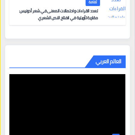
ثقافة
تعدد القراءات واحتمالات المعنى في شعر أدونيس:
مقاربة تأويلية في انفتاح النص الشعري
العالم العربي