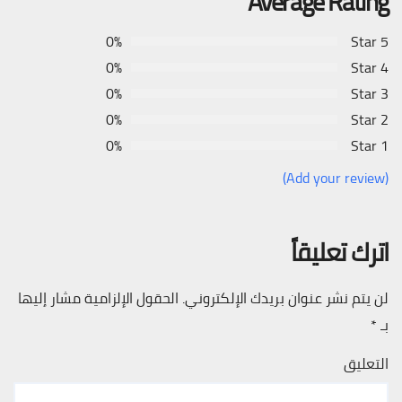
Average Rating
0%
5 Star
0%
4 Star
0%
3 Star
0%
2 Star
0%
1 Star
(Add your review)
اترك تعليقاً
لن يتم نشر عنوان بريدك الإلكتروني.
الحقول الإلزامية مشار إليها
بـ
*
التعليق