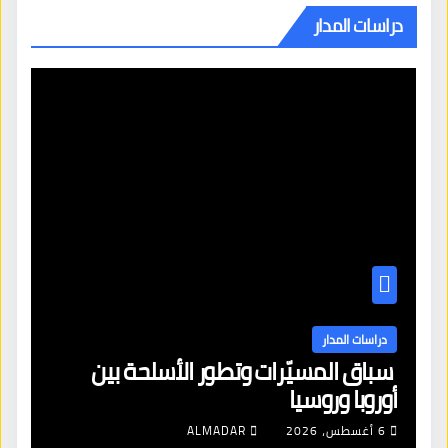
دراسات المدار
دراسات المدار
سباق المسيّرات وتطور الأسلحة بين
أوروبا وروسيا
6 أغسطس، 2026
ALMADAR