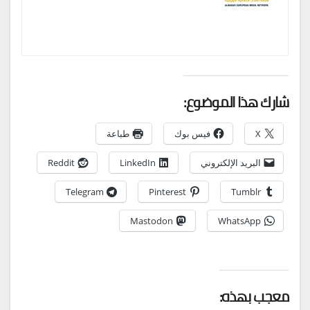
شارك هذا الموضوع:
X
فيس بوك
طباعة
البريد الإلكتروني
LinkedIn
Reddit
Telegram
Pinterest
Tumblr
Mastodon
WhatsApp
معجب بهذه: