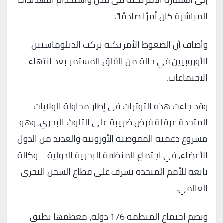
المباشرة كان أمرًا صادمًا”.
وأضاف أن الضغوط الأمريكية تركت الدبلوماسيين
الأوروبيين في حالة من القلق المستمر بعد انتهاء
الاجتماعات.
وقد جاءت هذه التوترات في إطار محاولة الولايات
المتحدة عرقلة فرض ضريبة على التلوث البحري، وهو
مشروع دعمته المفوضية الأوروبية والعديد من الدول
الأعضاء، في اجتماع المنظمة البحرية الدولية – وكالة
تابعة للأمم المتحدة تشرف على قطاع الشحن البحري
العالمي.
ويضم اجتماع المنظمة 176 دولة، معظمها تطبق