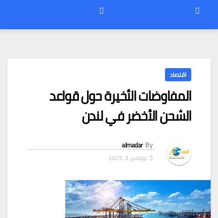
اقتصاد
المفاوضات الأخيرة حول قواعد
الشحن الأخضر في لندن
almadar
By
نوفمبر 3, 2025