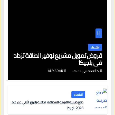
اقتصاد
قروض تمويل مشاريع توفير الطاقة تزداد
في بلجيكا
5 أغسطس، 2026
ALMADAR
اقتصاد
دفع ضريبة القيمة المضافة الخاصة بالربع الثاني من عام
2026 بلجيكا