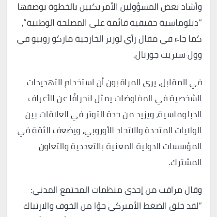
وأشاد بعض المسؤولين الأمريكيين بالخطوة بوصفها
“دبلوماسية حقيقية قائمة على المصلحة الوطنية”،
كما جاء في مقال رأي لوزير الخارجية ماركو روبيو في
وول ستريت جورنال.
في المقابل، يرى المراقبون أن استخدام التهديدات
الشخصية في المفاوضات يمثل انحرافًا عن الأعراف
الدبلوماسية، ويزيد من حدة التوتر في العلاقات بين
الولايات المتحدة والاتحاد الأوروبي، ويضعف الثقة في
المؤسسات الدولية المعنية بالتعددية والتعاون
المشترك.
وقال مراقب من إحدى منظمات المجتمع المدني:
“لقد خلق الضغط الأميركي جوًا من الخوف والارتباك