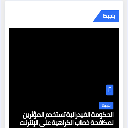
بلجيكا
بلجيكا
الحكومة الفيدرالية تستخدم المؤثرين
لمكافحة خطاب الكراهية على الإنترنت