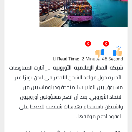
0
0
Read Time:
2 Minute, 46 Second
شبكة المدار الإعلامية الأوروبية
…_أثارت المفاوضات
الأخيرة حول قواعد الشحن الأخضر في لندن توترًا غير
مسبوق بين الولايات المتحدة ودبلوماسيين من
الاتحاد الأوروبي، بعد أن اتهم مسؤولون أوروبيون
واشنطن باستخدام تهديدات شخصية للضغط على
الوفود لدعم موقفها.