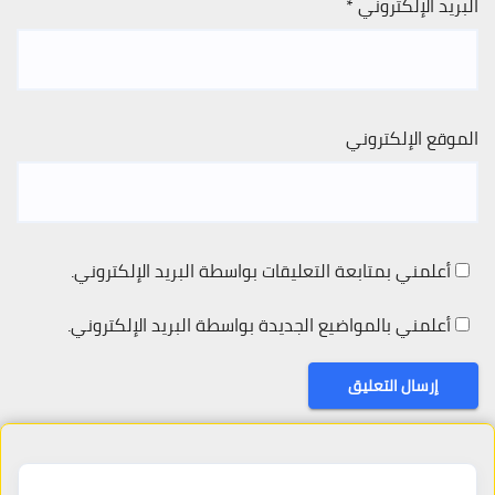
البريد الإلكتروني
*
الموقع الإلكتروني
أعلمني بمتابعة التعليقات بواسطة البريد الإلكتروني.
أعلمني بالمواضيع الجديدة بواسطة البريد الإلكتروني.