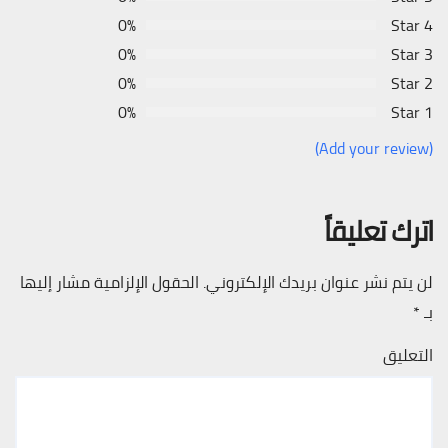
0%
4 Star
0%
3 Star
0%
2 Star
0%
1 Star
(Add your review)
اترك تعليقاً
لن يتم نشر عنوان بريدك الإلكتروني.
الحقول الإلزامية مشار إليها
بـ
*
التعليق