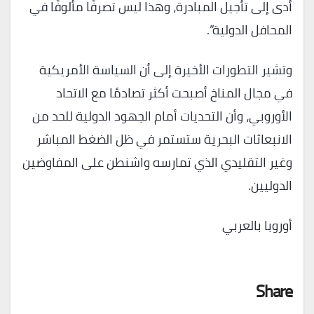
أدى إلى تأجيل المبادرة، وهذا ليس تصرفًا مألوفًا في
المحافل الدولية”.
وتشير التطورات الأخيرة إلى أن السياسة الأمريكية
في مجال المناخ أصبحت أكثر تصادمًا مع الاتحاد
الأوروبي، وأن التحديات أمام الجهود الدولية للحد من
الانبعاثات البحرية ستستمر في ظل الضغط المباشر
وغير التقليدي الذي تمارسه واشنطن على المفاوضين
الدوليين.
أوروبا بالعربي
Share