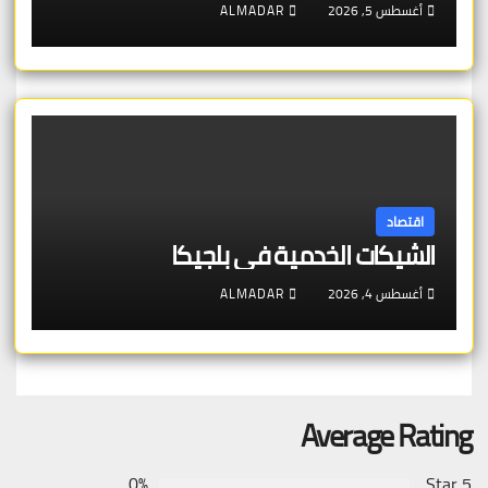
أغسطس 5, 2026
ALMADAR
اقتصاد
الشيكات الخدمية في بلجيكا
أغسطس 4, 2026
ALMADAR
Average Rating
0%
5 Star