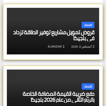
اقتصاد
قروض تمويل مشاريع توفير الطاقة تزداد
في بلجيكا
أغسطس 5, 2026
ALMADAR
اقتصاد
دفع ضريبة القيمة المضافة الخاصة
بالربع الثاني من عام 2026 بلجيكا