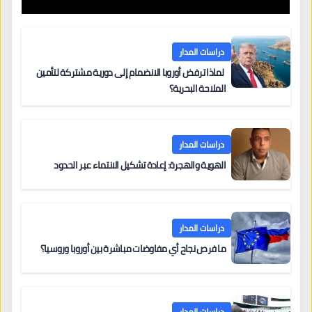
دراسات المدار
لماذا ترفض أوروبا الانضمام إلى دورية مشتركة لتأمين
الملاحة البحرية؟
دراسات المدار
الهوية والهجرة: إعادة تشكيل الانتماء عبر الحدود
دراسات المدار
ما فرص نجاح أي مفاوضات مباشرة بين أوروبا وروسيا؟
دراسات المدار