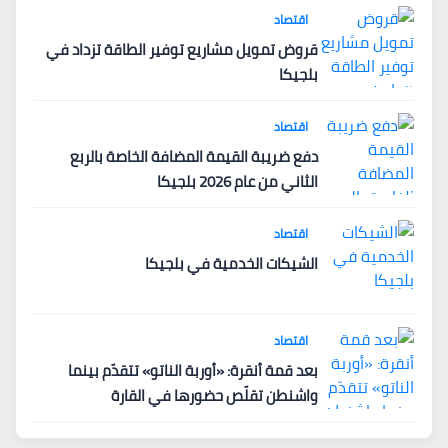
اقتصاد
قروض تمويل مشاريع توفير الطاقة تزداد في
بلجيكا
اقتصاد
دفع ضريبة القيمة المضافة الخاصة بالربع
الثاني من عام 2026 بلجيكا
اقتصاد
الشيكات الخدمية في بلجيكا
اقتصاد
بعد قمة أنقرة: «أوربة الناتو» تتقدّم بينما
واشنطن تقلّص حضورها في القارة