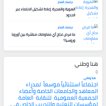
دراسات المدار
الهوية والهجرة: إعادة تشكيل الانتماء عبر
الحدود
دراسات المدار
ما فرص نجاح أي مفاوضات مباشرة بين أوروبا
وروسيا؟
هنا وطني
هنا وطني
اجتماعاً استثنائياً موسعاً لمدراء
المعاهد والجامعات الخاصة وأعضاء
الجمعية العمومية للنقابة العامة
لمؤسسات التعليم والتدريب الخاص في