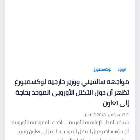
اوروبا
لوكسمبورغ
مواجهة سالفيني ووزير خارجية لوكسمبورغ
تظهر أن دول التكتل الأوروبي الموحد بحاجة
إلى تعاون
17 سبتمبر، 2018
التحرير
شبكة المدار الإعلامية الأوربية…_أكدت المفوضية الأوروبية
أن مؤسسات ودول التكتل الموحد بحاجة إلى تعاون وثيق