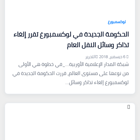
لوكسمبورغ
الحكومة الجديدة في لوكسمبورغ تقرر إلغاء
تذاكر وسائل النقل العام
6 ديسمبر، 2018
التحرير
شبكة المدار الإعلامية الأوربية…_في خطوة هي الأولى
من نوعها على مستوى العالم، قررت الحكومة الجديدة في
لوكسمبورغ إلغاء تذاكر وسائل…