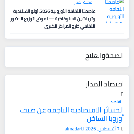
عدسة المدار
عاصمتا الثقافة الأوروبية 2026: أولو الفنلندية
وترينشين السلوفاكية — نموذج لتوزيع الحضور
الثقافي خارج المراكز الكبرى
الصحةوالعلاج
اقتصاد المدار
اقتصاد
الخسائر الاقتصادية الناجمة عن صيف
أوروبا الساخن
7 أغسطس، 2026
almadar