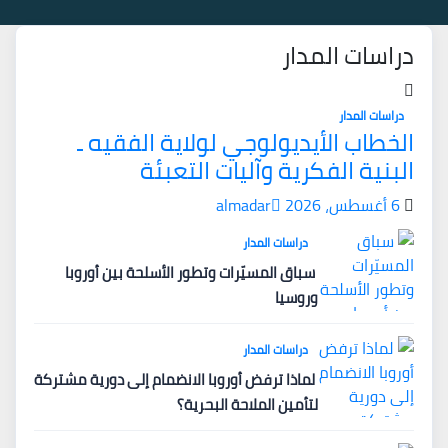
دراسات المدار
دراسات المدار
الخطاب الأيديولوجي لولاية الفقيه ـ
البنية الفكرية وآليات التعبئة
6 أغسطس، 2026
almadar
دراسات المدار
سباق المسيّرات وتطور الأسلحة بين أوروبا
وروسيا
دراسات المدار
لماذا ترفض أوروبا الانضمام إلى دورية مشتركة
لتأمين الملاحة البحرية؟