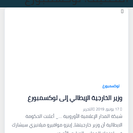
لوكسمبورغ
وزير الخارجية الإيطالي إلى لوكسمبورغ
17 يونيو، 2019
التحرير
شبكة المدار الإعلامية الأوروبية …_ أعلنت الحكومة
الايطالية أن وزير خارجيتها، إينزو موافيرو ميلانيزي سيشارك