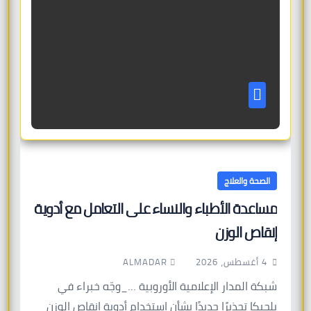
الصحة والعلاج
مساعدة الأطباء والنساء على التعامل مع أدوية
إنقاص الوزن
ALMADAR
4 أغسطس، 2026
شبكة المدار الإعلامية الأوروبية …_وجّه خبراء في
بلجيكا تحذيرًا جديدًا بشأن استخدام أدوية إنقاص الوزن