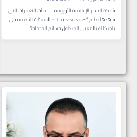
شبكة المدار الإعلامية الأوروبية …_بدأت التغييرات التي
شهدها نظام “Titres-services – الشيكات الخدمية في
بلجيكا او بالمعنى المتداول قسائم الخدمات”…