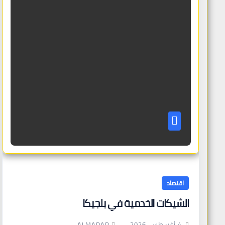
اقتصاد
الشيكات الخدمية في بلجيكا
ALMADAR
4 أغسطس، 2026