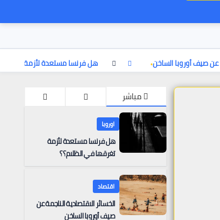
 عن صيف أوروبا الساخن
هل فرنسا مستعدة لأزمة تغرقها 
مباشر
اوروبا
هل فرنسا مستعدة لأزمة
تغرقها في الظلام؟؟
اقتصاد
الخسائر الاقتصادية الناجمة عن
صيف أوروبا الساخن