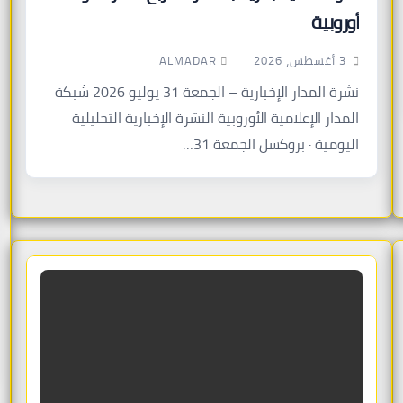
أوروبية
ALMADAR
3 أغسطس، 2026
نشرة المدار الإخبارية – الجمعة 31 يوليو 2026 شبكة
المدار الإعلامية الأوروبية النشرة الإخبارية التحليلية
اليومية · بروكسل الجمعة 31…