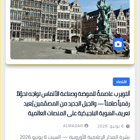
اقتصاد
أنتويرب عاصمةً للموضة وصناعة الألماس تواجه تحوّلاً
رقمياً صامتاً — والجيل الجديد من المصمّمين يُعيد
تعريف الهوية البلجيكية على المنصات العالمية
ALMADAR
6 يونيو، 2026
نشرة المدار الإعلامية الأوروبية — السبت 6 يونيو 2026