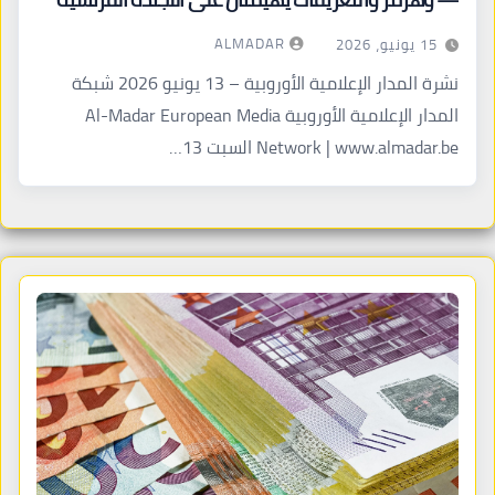
ALMADAR
15 يونيو، 2026
نشرة المدار الإعلامية الأوروبية – 13 يونيو 2026 شبكة
المدار الإعلامية الأوروبية Al-Madar European Media
Network | www.almadar.be السبت 13…