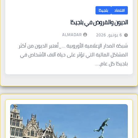
اقتصاد
بلجيكا
الديون والقروض في بلجيكا
ALMADAR
6 يونيو، 2026
شبكة المدار الإعلامية الأوروبية …_تُعتبر الديون من أكثر
المشاكل المالية التي تؤثر على حياة آلاف الأشخاص في
بلجيكا كل عام،…