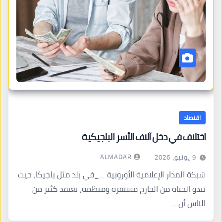
اقتصاد
اختلاف في دخل آلاف الأسر البلجيكية
ALMADAR
9 يونيو، 2026
شبكة المدار الإعلامية الأوروبية …_في بلد مثل بلجيكا، حيث
تبدو الحياة من الخارج مستقرة ومنظمة، يعتقد كثير من
الناس أن…