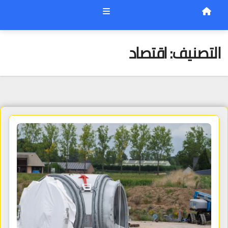
التصنيف:
اقتصاد