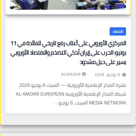
اقتصاد
المركزي الأوروبي على أعتاب رفع تاريخي للفائدة في 11
يونيو: الحرب على إيران تُذكي التضخم والاقتصاد الأوروبي
يسير على حبل مشدود
ALMADAR
6 يونيو، 2026
نشرة المدار الإعلامية الأوروبية — السبت 6 يونيو 2026
شبكة المدار الإعلامية الأوروبية AL-MADAR EUROPEAN
MEDIA NETWORK السبت، 6 يونيو…