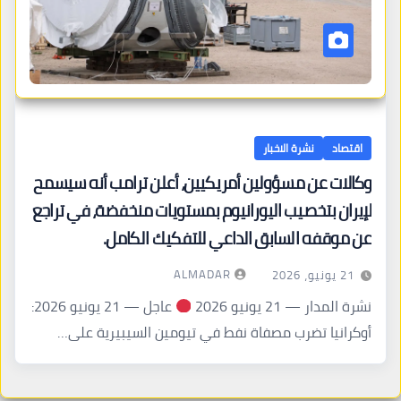
اقتصاد
نشرة الاخبار
وكالات عن مسؤولين أمريكيين، أعلن ترامب أنه سيسمح
لإيران بتخصيب اليورانيوم بمستويات منخفضة، في تراجع
عن موقفه السابق الداعي للتفكيك الكامل.
ALMADAR
21 يونيو، 2026
نشرة المدار — 21 يونيو 2026
عاجل — 21 يونيو 2026:
أوكرانيا تضرب مصفاة نفط في تيومين السيبيرية على…