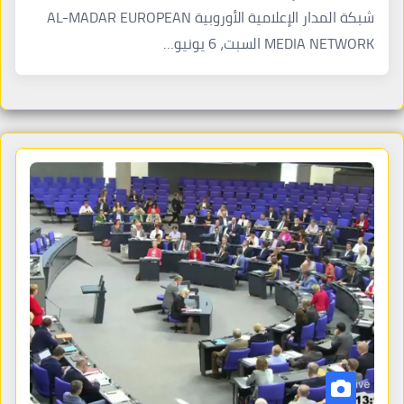
شبكة المدار الإعلامية الأوروبية AL-MADAR EUROPEAN
MEDIA NETWORK السبت، 6 يونيو…