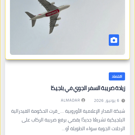
اقتصاد
زيادة ضريبة السفر الجوي في بلجيكا
ALMADAR
6 يونيو، 2026
شبكة المدار الإعلامية الأوروبية …_قرت الحكومة الفيدرالية
البلجيكية تشريعًا جديدًا يقضي برفع ضريبة الركاب على
الرحلات الجوية سواء الطويلة أو…