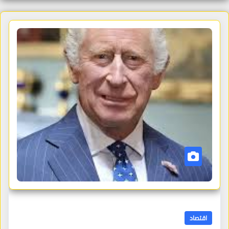
اقتصاد