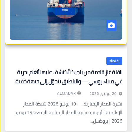
اقتصاد
ناقلة غاز قادمة من بلجيكا تُكتشف عليها ألغام بحرية
في ميناء روسي — والبلطيق يتحوّل إلى جبهة خفية
ALMADAR
20 يونيو، 2026
نشرة المدار الإخبارية — 19 يونيو 2026 شبكة المدار
الإعلامية الأوروبية نشرة المدار الإخبارية الجمعة 19 يونيو
2026 | بروكسل…