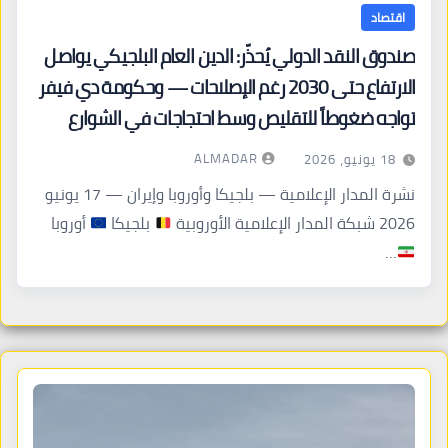
اقتصاد
صندوق النقد الدولي يُحذّر: الدين العام البلجيكي يواصل
الارتفاع حتى 2030 رغم الإصلاحات — وحكومة دي فيفر
تواجه ضغوطاً للتقليص وسط احتجاجات في الشوارع
ALMADAR
18 يونيو، 2026
نشرة المدار الإعلامية — بلجيكا وأوروبا وإيران — 17 يونيو
2026 شبكة المدار الإعلامية الأوروبية
بلجيكا
أوروبا
…