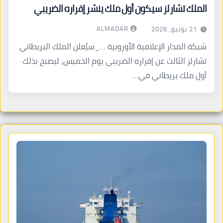
الملك تشارلز سيكون أول ملك ينشر إقراره الضريبي
ALMADAR
21 يونيو، 2026
شبكة المدار الإعلامية الأوروبية …_سيُعلن الملك البريطاني
تشارلز الثالث عن إقراره الضريبي يوم الخميس، ليصبح بذلك
أول ملك بريطاني في…