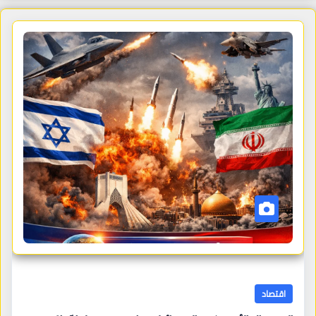
اقتصاد