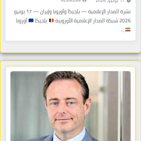
ALMADAR
17 يونيو، 2026
نشرة المدار الإعلامية — بلجيكا وأوروبا وإيران — 17 يونيو
2026 شبكة المدار الإعلامية الأوروبية
بلجيكا
أوروبا
…