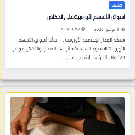
اقتصاد
أسواق الأسهم الأوروبية على انخفاض
ALMADAR
8 يونيو، 2026
شبكة المدار الإعلامية الأوروبية …_بدأت أسواق الأسهم
الأوروبية الأسبوع الجديد بخسائر هذا الصباح. وانخفض مؤشر
Bel-20 ، المؤشر الرئيسي في…