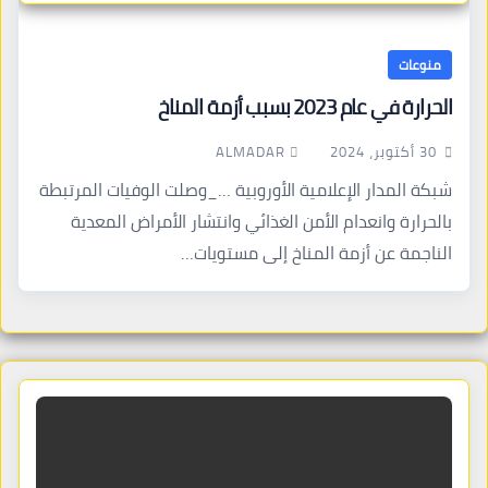
منوعات
الحرارة في عام 2023 بسبب أزمة المناخ
ALMADAR
30 أكتوبر، 2024
شبكة المدار الإعلامية الأوروبية …_وصلت الوفيات المرتبطة
بالحرارة وانعدام الأمن الغذائي وانتشار الأمراض المعدية
الناجمة عن أزمة المناخ إلى مستويات…