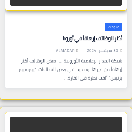
منوعات
أكثر الوظائف إرهاقاً في أوروبا
ALMADAR
30 سبتمبر، 2024
شبكة المدار الإعلامية الأوروبية …_بعض الوظائف أكثر
إرهاقاً من غيرها، وتحديدا في بعض القطاعات. “يورونيوز
بزنيس” ألقت نظرة في القارة…