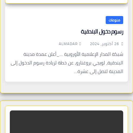
منوعات
رسوم دخول البندقية
ALMADAR
26 أكتوبر، 2024
شبكة المدار الإعلامية الأوروبية …_أعلن عمدة مدينة
البندقية، لويجي بروغنارو، عن خطة لزيادة رسوم الدخول إلى
المدينة لتصل إلى عشرة…