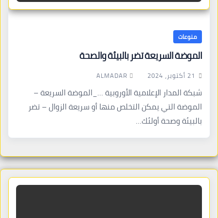
منوعات
الموضة السريعة تضر بالبيئة والصحة
ALMADAR
21 أكتوبر، 2024
شبكة المدار الإعلامية الأوروبية …_الموضة السريعة –
الموضة التي يمكن التخلص منها أو سريعة الزوال – تضر
بالبيئة وصحة أولئك…