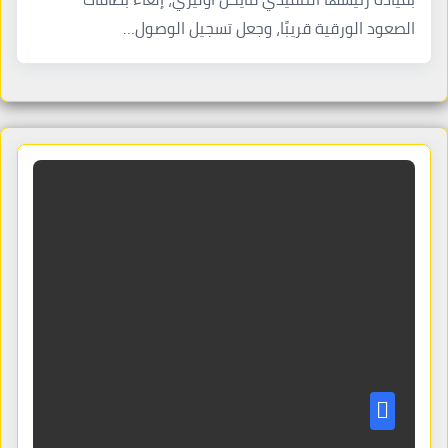
الصعود الورقية قريبًا، وجعل تسجيل الوصول…