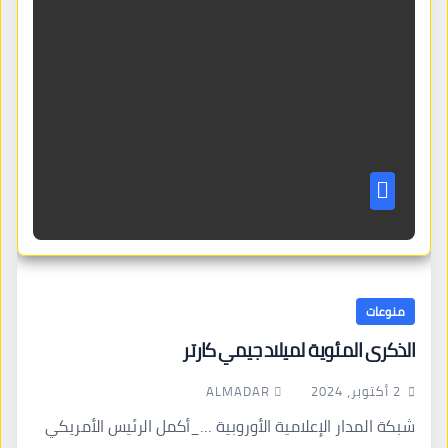
منوعات
الذكرى المئوية لميلاد جيمي كارتر
ALMADAR
2 أكتوبر، 2024
شبكة المدار الإعلامية الأوروبية …_أكمل الرئيس الأمريكي