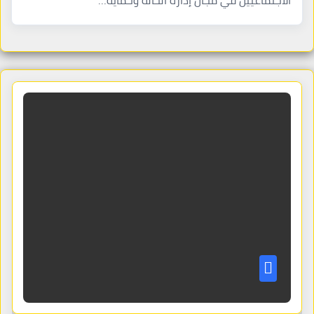
الاجتماعيين في مجال إدارة الحالة وحماية…