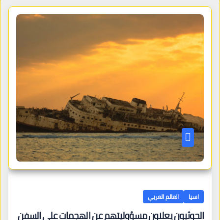
اسيا
العالم العربي
الحوثيون يعلنون مسؤوليتهم عن الهجمات على السفن