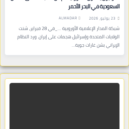
السعودية في البحر الأحمر
ALMADAR
23 يوليو، 2026
شبكة المدار الإعلامية الأوروبية …_في 28 فبراير، شنت
الولايات المتحدة وإسرائيل هجمات على إيران. ورد النظام
الإيراني بشن غارات جوية…