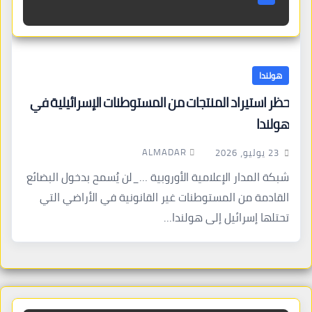
هولندا
حظر استيراد المنتجات من المستوطنات الإسرائيلية في
هولندا
ALMADAR
23 يوليو، 2026
شبكة المدار الإعلامية الأوروبية …_لن يُسمح بدخول البضائع
القادمة من المستوطنات غير القانونية في الأراضي التي
تحتلها إسرائيل إلى هولندا…