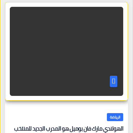
الرياضة
الهولندي مارك فان بوميل هو المدرب الجديد للمنتخب