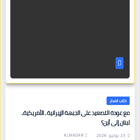
كتاب المدار
مع عودة التصعيد على الجبهة الإيرانية ـ الأمريكية..
لبنان إلى أين؟
ALMADAR
23 يوليو، 2026