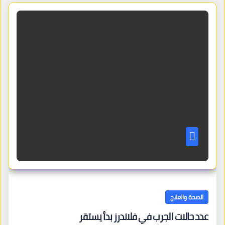
الصحة والعلاج
عدد حالات الجرب في فلاندرز بدأ يستقر