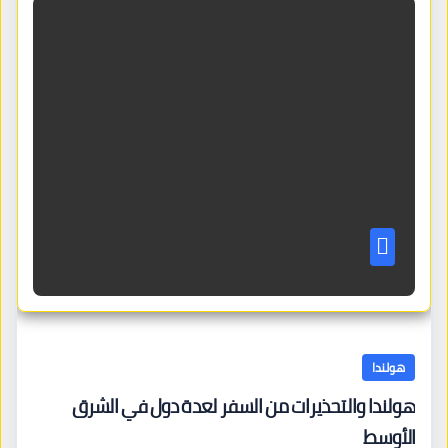
هولندا
هولندا والتحذيرات من السفر لعدة دول في الشرق
الأوسط