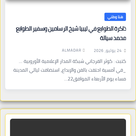
هنا وطني
ذاكرة الطوابع في ليبيا شيخ الرسامين وسفير الطوابع
محمد سيالة
ALMADAR
24 يوليو، 2026
كتبت : كوثر الفرجاني شبكة المدار الإعلامية الأوروبية …
_في أمسية احتفت بالفن والإبداع، استضافت ليالي المدينة
مساء يوم الأربعاء الموافق22…