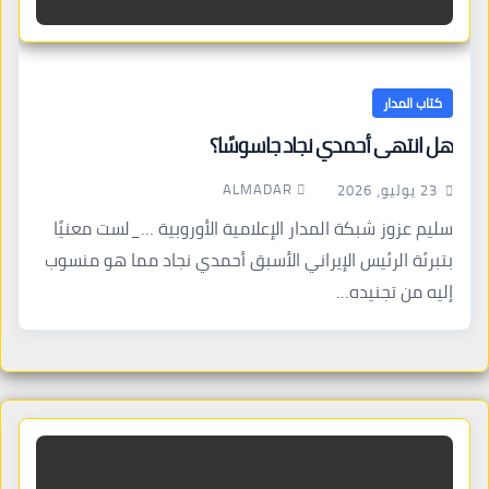
كتاب المدار
هل انتهى أحمدي نجاد جاسوسًا؟
ALMADAR
23 يوليو، 2026
سليم عزوز شبكة المدار الإعلامية الأوروبية …_لست معنيًا
بتبرئة الرئيس الإيراني الأسبق أحمدي نجاد مما هو منسوب
إليه من تجنيده…