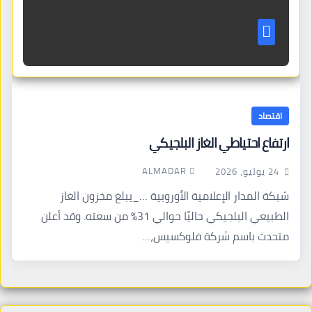
اقتصاد
ارتفاع احتياطي الغاز البلجيكي
ALMADAR
24 يوليو، 2026
شبكة المدار الإعلامية الأوروبية …_يبلغ مخزون الغاز
الطبيعي البلجيكي حاليًا حوالي 31% من سعته. وقد أعلن
متحدث باسم شركة فلوكسيس،…