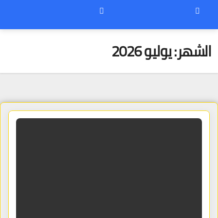
الشهر:
يوليو 2026