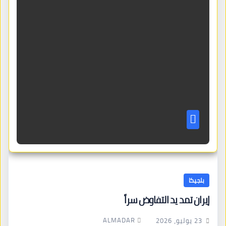
بلجيكا
إيران تمد يد التفاوض سراً
ALMADAR
23 يوليو، 2026