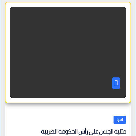
اسيا
مثلية الجنس على رأس الحكومة الصربية