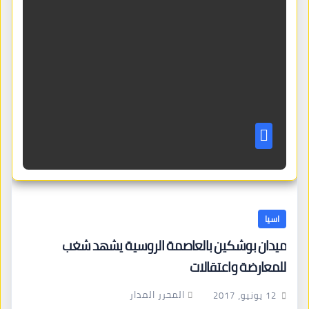
اسيا
ميدان بوشكين بالعاصمة الروسية يشهد شغب
للمعارضة واعتقالات
المحرر المدار
12 يونيو، 2017