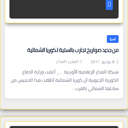
اسيا
من جديد صواريخ تجارب بالستية لكوريا الشمالية
المحرر المدار
8 يونيو، 2017
شبكة المدار الإعلامية الأوربية …_ أعلنت وزارة الدفاع
الكورية الجنوبية أن كوريا الشمالية أطلقت هذا الخميس من
ساحلها الشمالي بالقرب…