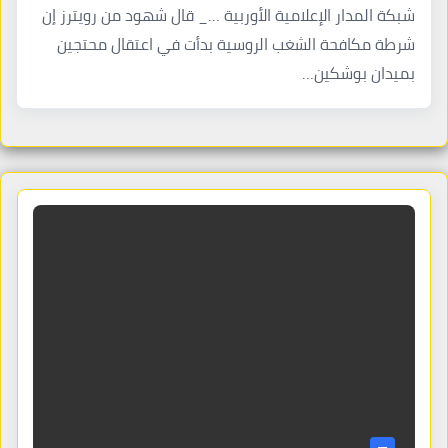
شبكة المدار الإعلامية الأوربية …_ قال شهود من رويترز إن
شرطة مكافحة الشغب الروسية بدأت في اعتقال محتجين
بميدان بوشكين…