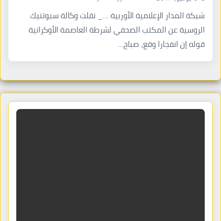
شبكة المدار الإعلامية الأوربية …_ نقلت وكالة سبوتنيك
الروسية عن المكتب الصحفي لشرطة العاصمة الأوكرانية
قوله إن انفجارا وقع، صباح…