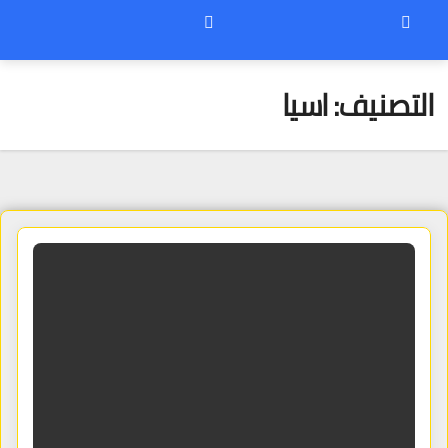
التصنيف:
اسيا