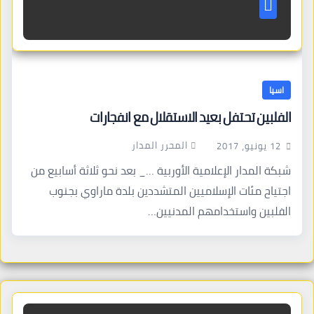
اسيا
الفلبين تحتفل بعيد الاستقلال مع انفجارات
المحرر المدار
12 يونيو، 2017
شبكة المدار الإعلامية الأوربية …_ بعد نحو ثلاثة أسابيع من
اجتياح مئات الإسلاميين المتشددين بلدة ماراوي بجنوب
الفلبين واستخدامهم المدنيين…