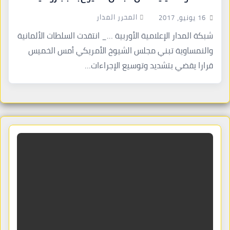
المحرر المدار
16 يونيو، 2017
شبكة المدار الإعلامية الأوربية …_ انتقدت السلطات الألمانية
والنمساوية تبني مجلس الشيوخ الأمريكي أمس الخميس
قرارا يقضي بتشديد وتوسيع الإجراءات…