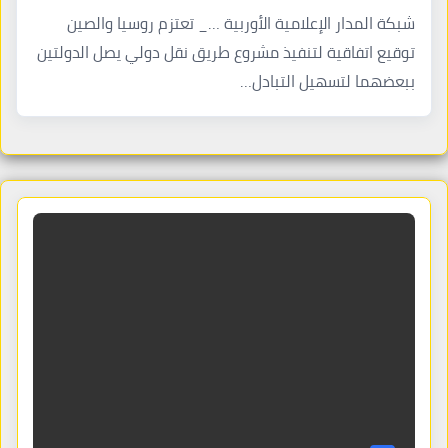
شبكة المدار الإعلامية الأوربية …_ تعتزم روسيا والصين
توقيع اتفاقية لتنفيذ مشروع طريق نقل دولي يصل الدولتين
ببعضهما لتسهيل التبادل…