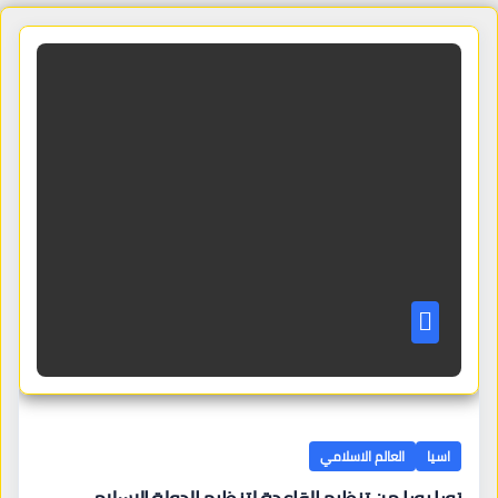
اسيا
العالم الاسلامي