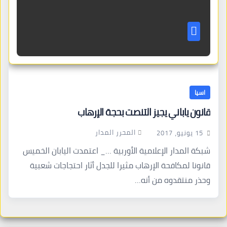
اسيا
قانون ياباني يجيز التنصت بحجة الإرهاب
المحرر المدار
15 يونيو، 2017
شبكة المدار الإعلامية الأوربية …_ اعتمدت اليابان الخميس
قانونا لمكافحة الإرهاب مثيرا للجدل أثار احتجاجات شعبية
وحذر منتقدوه من أنه…