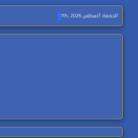
Ski
t
الجمعة. أغسطس 7th, 2026
conten