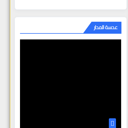
عدسة المدار