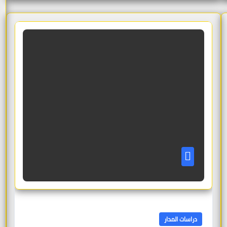
دراسات المدار