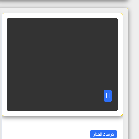
دراسات المدار