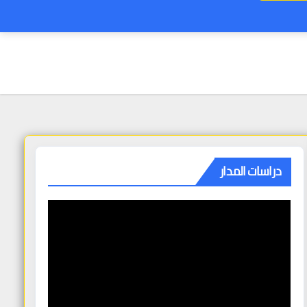
دراسات المدار