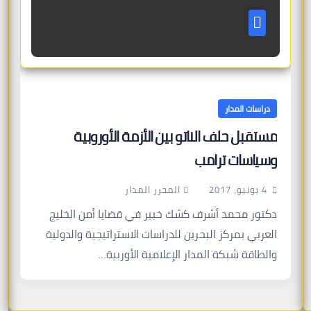
دراسات المدار
مستقبل حلف الناتو بين الأزمة الأوروبية
وسياسات ترامب
المحرر المدار
4 يونيو، 2017
دكتور محمد أشرف كشك خبير في قضايا أمن الخليج
العربي بمركز البحرين للدراسات الاستراتيجية والدولية
والطاقة شبكة المدار الإعلامية الأوربية…