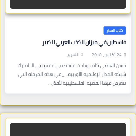
كتاب المدار
فلسطين في ميزان الكذب العربي الكبير
التحرير
24 أكتوبر، 2018
حسن العاصي كاتب وباحث فلسطيني مقيم في الدانمرك
شبكة المدار الإعلامية الأوربية…_في هذه المرحلة التي
تتعرض فيها القضية الفلسطينية لأقذر…