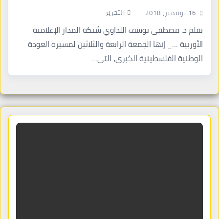
التحرير
16 نوفمبر، 2018
بقلم د. مصطفى يوسف اللداوي شبكة المدار الإعلامية
الأوربية …_ إنها الجمعة الرابعة والثلاثين لمسيرة العودة
الوطنية الفلسطينية الكبرى، التي…