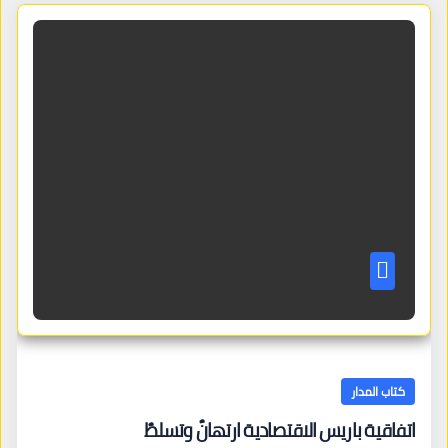
كتاب المدار
اتفاقية باريس الاقتصادية ارتهانٌ وتسلطٌ