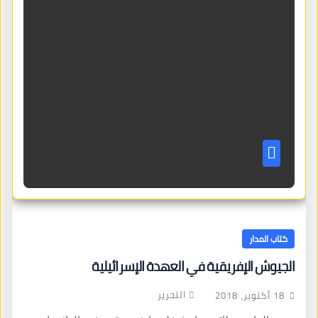
كتاب المدار
الجيوش الإفريقية في العهدة الإسرائيلية
التحرير
18 أكتوبر، 2018