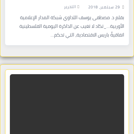
التحرير
29 سبتمبر، 2018
بقلم د. مصطفى يوسف اللداوي شبكة المدار الإعلامية
الأوربية…_تكاد لا تغيب عن الذاكرة اليومية الفلسطينية
اتفاقيةُ باريس الاقتصادية، التي تحكم…