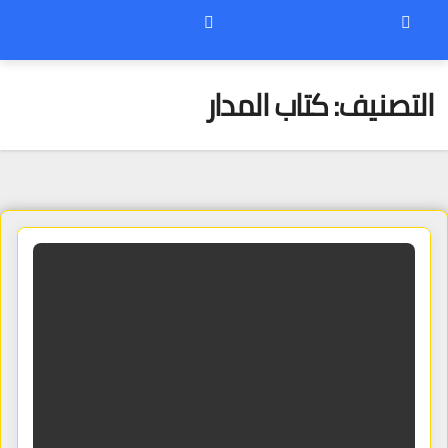
التصنيف:
كتاب المدار