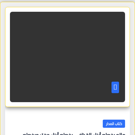
كتاب المدار