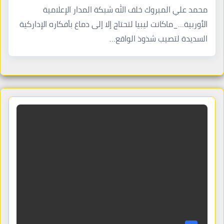
محمد علي المبروك خلف الله شبكة المدار الإعلامية
الأوربية…_ماكانت ليبيا لتحتاج إلا إلى دماغ بأفكاره الإداركية
السديدة لتصيب شذوذ الواقع…