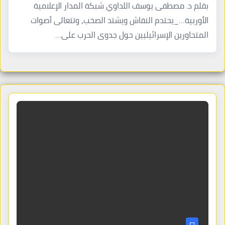
بقلم د. مصطفى يوسف اللداوي شبكة المدار الإعلامية
الأوربية…_يحتدم النقاش ويشتد الصخب، وتتعالى أصوات
المتحاورين الإسرائيليين حول جدوى الحرب على…