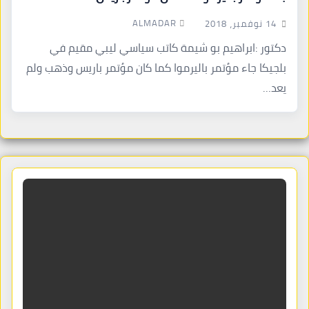
ALMADAR
14 نوفمبر، 2018
دكتور :ابراهيم بو شيمة كاتب سياسي ليبي مقيم في
بلجيكا جاء مؤتمر باليرموا كما كان مؤتمر باريس وذهب ولم
يعد…