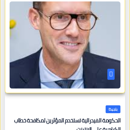
بلجيكا
الحكومة الفيدرالية تستخدم المؤثرين لمكافحة خطاب
الكراهية على الإنترنت