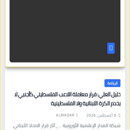
الرياضة
خليل العلي: قرار معاملة اللاعب الفلسطيني كأجنبي لا
يخدم الكرة اللبنانية ولا الفلسطينية
ALMADAR
6 أغسطس، 2026
شبكة المدار الإعلامية الأوروبية …_أثار قرار الاتحاد اللبناني