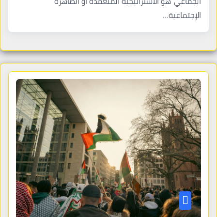
الجماعي”هو الاستراتيجية المتعمدة أو الظاهرة
الإجتماعية…