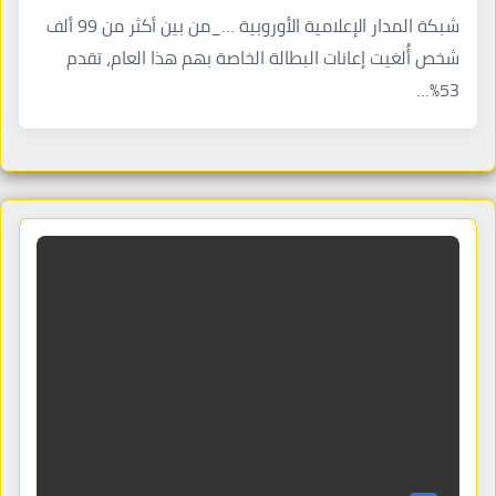
شبكة المدار الإعلامية الأوروبية …_من بين أكثر من 99 ألف
شخص أُلغيت إعانات البطالة الخاصة بهم هذا العام، تقدم
53%…