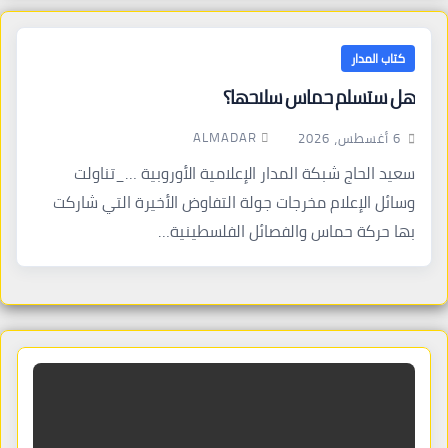
كتاب المدار
هل ستسلم حماس سلاحها؟
ALMADAR
6 أغسطس، 2026
سعيد الحاج شبكة المدار الإعلامية الأوروبية …_تناولت
وسائل الإعلام مخرجات جولة التفاوض الأخيرة التي شاركت
بها حركة حماس والفصائل الفلسطينية…