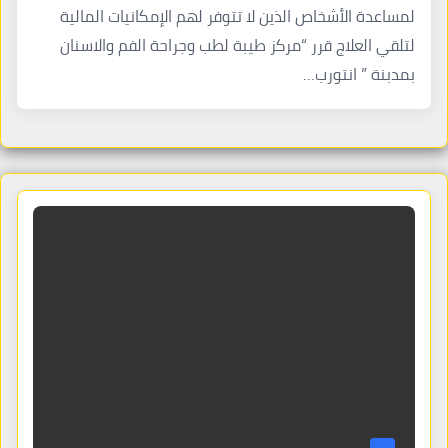
لمساعدة الأشخاص الذين لا تتوفر لهم الإمكانيات المالية
لتلقي العلاج قرر “مركز طيبة لطب وجراحة الفم والاسنان
بمدبنة ” انتورب…