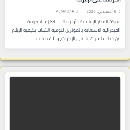
ALMADAR
6 أغسطس، 2026
شبكة المدار الإعلامية الأوروبية …_تعتزم الحكومة
الفيدرالية الاستعانة بالمؤثرين لتوعية الشباب بكيفية الإبلاغ
عن خطاب الكراهية على الإنترنت، وذلك بحسب…