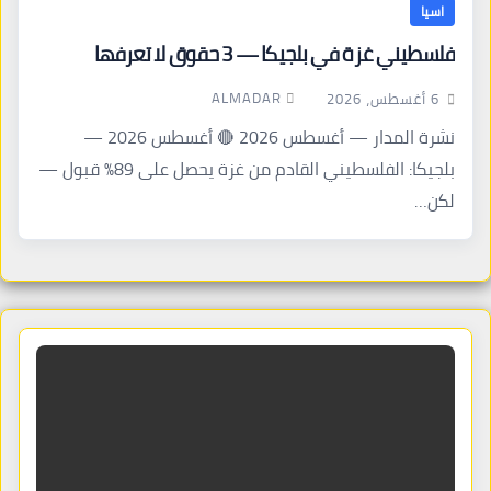
اسيا
فلسطيني غزة في بلجيكا — 3 حقوق لا تعرفها
ALMADAR
6 أغسطس، 2026
نشرة المدار — أغسطس 2026 🔴 أغسطس 2026 —
بلجيكا: الفلسطيني القادم من غزة يحصل على 89% قبول —
لكن…