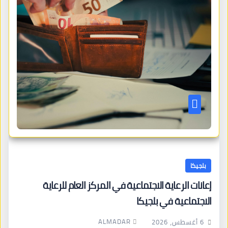
بلجيكا
إعانات الرعاية الاجتماعية في المركز العام للرعاية
الاجتماعية في بلجيكا
ALMADAR
6 أغسطس، 2026