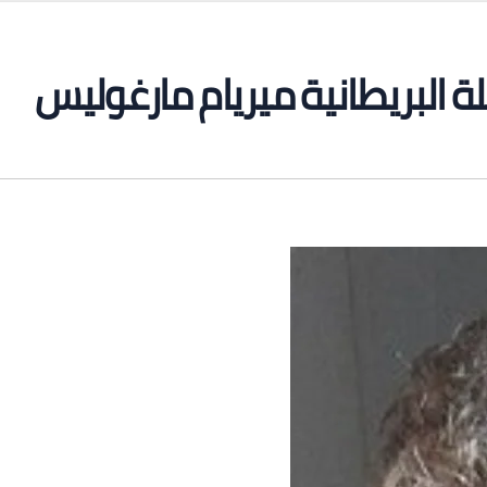
لة البريطانية ميريام مارغوليس