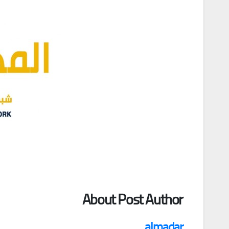
About Post Author
almadar