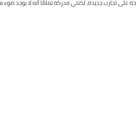
حة على تجارب جديدة، لكنني مدركة تمامًا أنه لا يوجد ضوء 