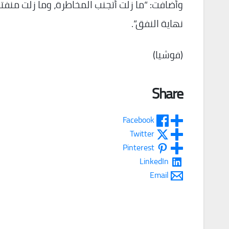
وأضافت: “ما زلت أتجنب المخاطرة، وما زلت منفت
نهاية النفق”.
(فوشيا)
Share
Facebook
Twitter
Pinterest
LinkedIn
Email