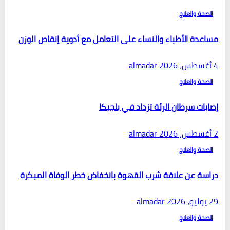
الصحة والعلاج
مساعدة الأطباء والنساء على التعامل مع أدوية إنقاص الوزن
4 أغسطس، 2026
almadar
الصحة والعلاج
إصابات سرطان الرئة تزداد في بلجيكا
2 أغسطس، 2026
almadar
الصحة والعلاج
دراسة عن علاقة شرب القهوة بانخفاض خطر الوفاة المبكرة
29 يوليو، 2026
almadar
الصحة والعلاج