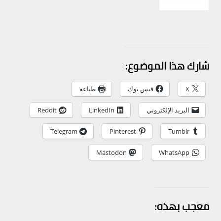
شارك هذا الموضوع:
X
فيس بوك
طباعة
البريد الإلكتروني
LinkedIn
Reddit
Telegram
Pinterest
Tumblr
Mastodon
WhatsApp
معجب بهذه: