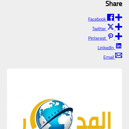
Share
Facebook
Twitter
Pinterest
LinkedIn
Email