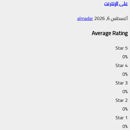
على الإنترنت
أغسطس 6, 2026
almadar
Average Rating
5 Star
0%
4 Star
0%
3 Star
0%
2 Star
0%
1 Star
0%