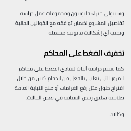
وسيتولى خبراء قانونيون ومجموعات عمل دراسة
تفاصيل المشروع لضمان توافقه مع القوانين الحالية
وتجنب أي إشكالات قانونية محتملة.
تخفيف الضغط على المحاكم
كما ستتم دراسة آليات لتفادي الضغط على محاكم
المرور التي تعاني بالفعل من ازدحام كبير، من خلال
اقتراح حلول مثل رفع الغرامات أو منح النيابة العامة
صلاحية تعليق رخص السياقة في بعض الحالات.
وكالات