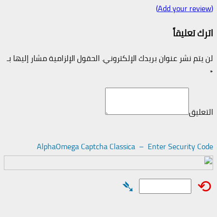
(Add your review)
اترك تعليقاً
لن يتم نشر عنوان بريدك الإلكتروني.
الحقول الإلزامية مشار إليها بـ
*
التعليق
AlphaOmega Captcha Classica – Enter Security Code
➴
⟲