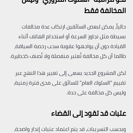
المخالفة فقط
حالياً، يمكن لبعض السائقين ارتكاب عدة مخالفات
بسيطة مثل تجاوز السرعة أو استخدام الهاتف أثناء
القيادة دون أن يواجهوا عقوبة سحب رخصة السياقة،
طالما أن كل مخالفة تُعتبر منفصلة ولا تُصنف كخطيرة.
لكن المشروع الجديد يسعى إلى تغيير هذا النهج عبر
تقييم “السلوك العام” للسائق على مدى فترة زمنية،
وليس كل مخالفة على حدة.
عتبات قد تقود إلى القضاء
وبحسب التسريبات، قد يتم اعتماد عتبات إنذار واضحة،