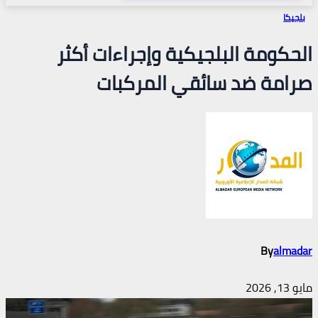
بلجيكا
الحكومة البلجيكية وإجراءات أكثر
صرامة ضد سائقي المركبات
By
almadar
مايو 13, 2026