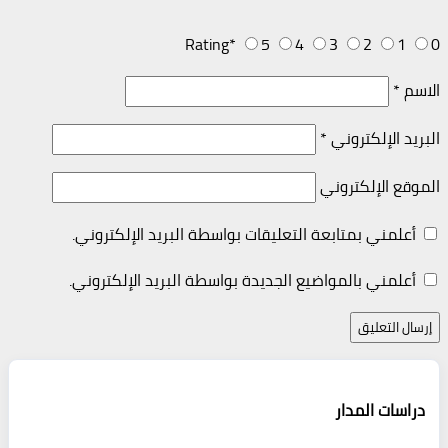
Rating
*
5
4
3
2
1
0
الاسم
*
البريد الإلكتروني
*
الموقع الإلكتروني
أعلمني بمتابعة التعليقات بواسطة البريد الإلكتروني.
أعلمني بالمواضيع الجديدة بواسطة البريد الإلكتروني.
دراسات المدار