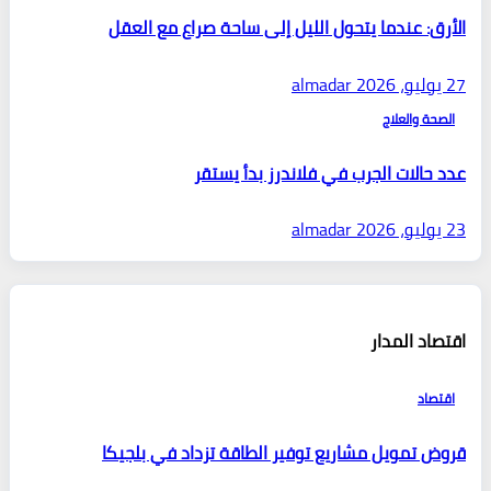
الأرق: عندما يتحول الليل إلى ساحة صراع مع العقل
27 يوليو، 2026
almadar
الصحة والعلاج
عدد حالات الجرب في فلاندرز بدأ يستقر
23 يوليو، 2026
almadar
اقتصاد المدار
اقتصاد
قروض تمويل مشاريع توفير الطاقة تزداد في بلجيكا