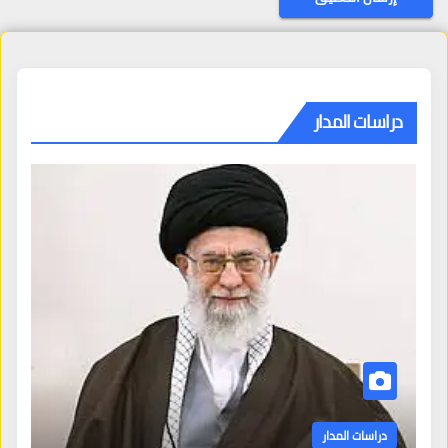
دراسات المدار
دراسات المدار