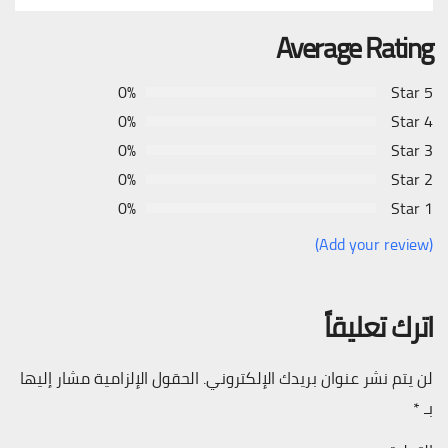
Average Rating
0%
5 Star
0%
4 Star
0%
3 Star
0%
2 Star
0%
1 Star
(Add your review)
اترك تعليقاً
لن يتم نشر عنوان بريدك الإلكتروني.
الحقول الإلزامية مشار إليها
بـ
*