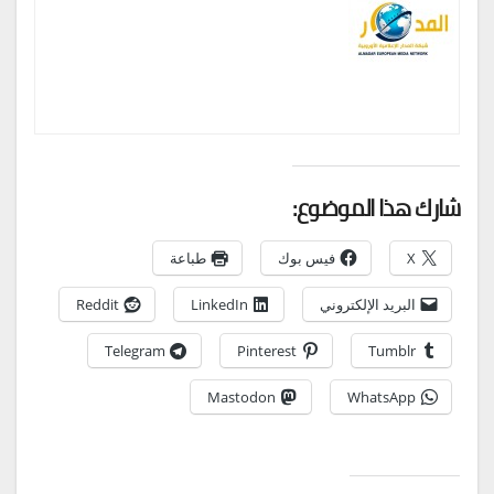
شارك هذا الموضوع:
X
فيس بوك
طباعة
البريد الإلكتروني
LinkedIn
Reddit
Telegram
Pinterest
Tumblr
Mastodon
WhatsApp