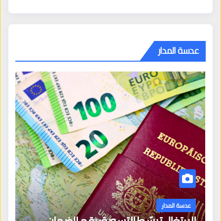
عدسة المدار
عدسة المدار