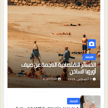
اقتصاد
الخسائر الاقتصادية الناجمة عن صيف
أوروبا الساخن
7 أغسطس، 2026
ALMADAR
اقتصاد