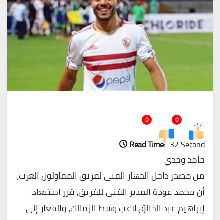
0
0
Read Time:
32 Second
حامد وجدي
من مصدر داخل الجهاز الفني لفريق المقاولون العرب،
أن محمد عودة المدير الفني للفريق، قرر استبعاد
إبراهيم عبد الخالق لاعب وسط الزمالك، والمعار إلى