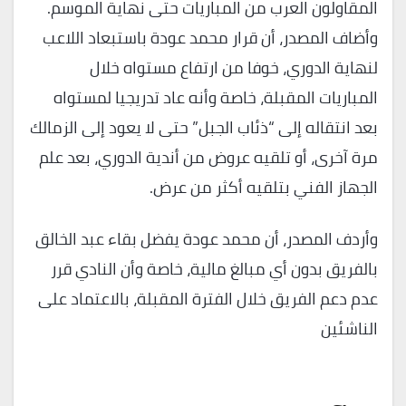
المقاولون العرب من المباريات حتى نهاية الموسم.
وأضاف المصدر، أن قرار محمد عودة باستبعاد اللاعب
لنهاية الدوري، خوفا من ارتفاع مستواه خلال
المباريات المقبلة، خاصة وأنه عاد تدريجيا لمستواه
بعد انتقاله إلى “ذئاب الجبل” حتى لا يعود إلى الزمالك
مرة آخرى، أو تلقيه عروض من أندية الدوري، بعد علم
الجهاز الفني بتلقيه أكثر من عرض.
وأردف المصدر، أن محمد عودة يفضل بقاء عبد الخالق
بالفريق بدون أي مبالغ مالية، خاصة وأن النادي قرر
عدم دعم الفريق خلال الفترة المقبلة، بالاعتماد على
الناشئين