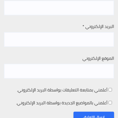
البريد الإلكتروني
*
الموقع الإلكتروني
أعلمني بمتابعة التعليقات بواسطة البريد الإلكتروني.
أعلمني بالمواضيع الجديدة بواسطة البريد الإلكتروني.