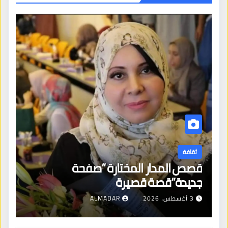
ثقافة
قصص المدار المختارة “صفحة
جديدة”قصة قصيرة
3 أغسطس، 2026
ALMADAR