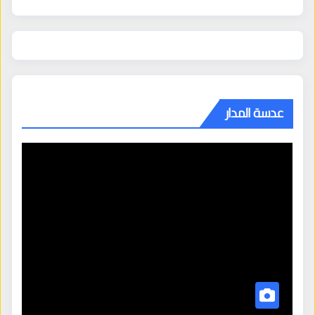
عدسة المدار