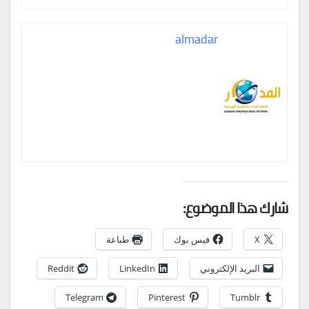
almadar
شارك هذا الموضوع:
X
فيس بوك
طباعة
البريد الإلكتروني
LinkedIn
Reddit
Telegram
Pinterest
Tumblr