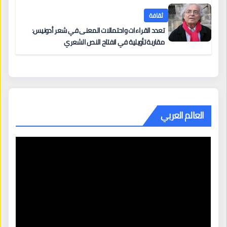
ثقافة
تعدد القراءات واحتمالات المعنى في شعر أدونيس:
مقاربة تأويلية في انفتاح النص الشعري
العالم العربي