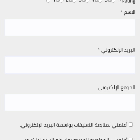
*
Rating
الاسم
*
البريد الإلكتروني
*
الموقع الإلكتروني
أعلمني بمتابعة التعليقات بواسطة البريد الإلكتروني.