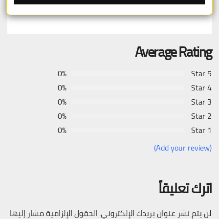
Average Rating
0%
5 Star
0%
4 Star
0%
3 Star
0%
2 Star
0%
1 Star
(Add your review)
اترك تعليقاً
لن يتم نشر عنوان بريدك الإلكتروني.
الحقول الإلزامية مشار إليها