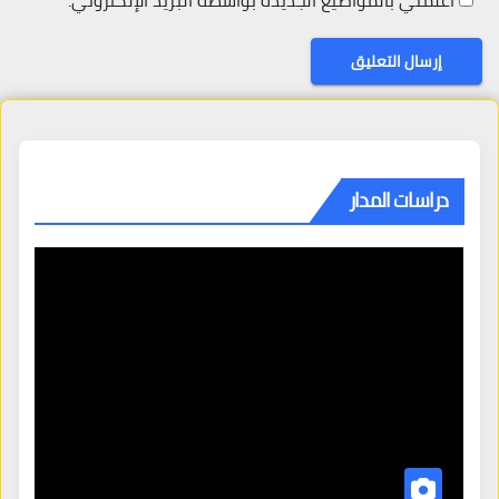
أعلمني بالمواضيع الجديدة بواسطة البريد الإلكتروني.
دراسات المدار