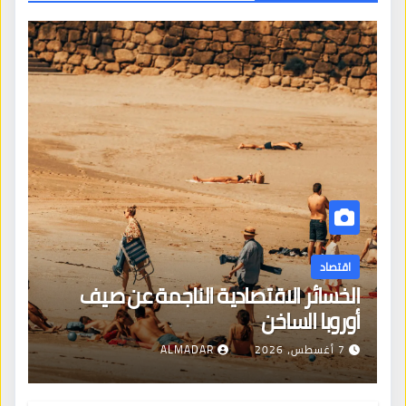
اقتصاد
الخسائر الاقتصادية الناجمة عن صيف
أوروبا الساخن
7 أغسطس، 2026
ALMADAR