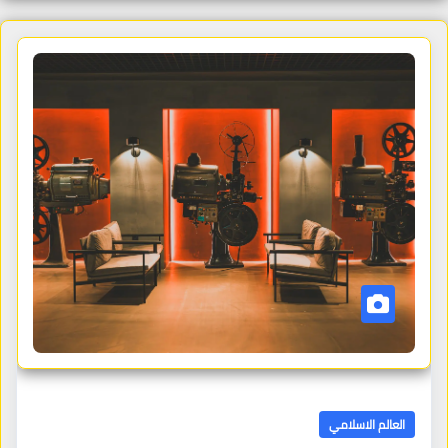
العالم الاسلامي