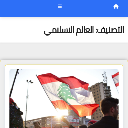
التصنيف:
العالم الاسلامي