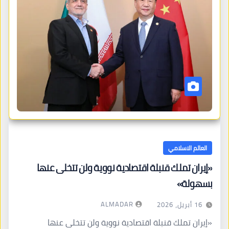
العالم الاسلامي
«إيران تملك قنبلة اقتصادية نووية ولن تتخلى عنها
بسهولة»
ALMADAR
16 أبريل، 2026
«إيران تملك قنبلة اقتصادية نووية ولن تتخلى عنها