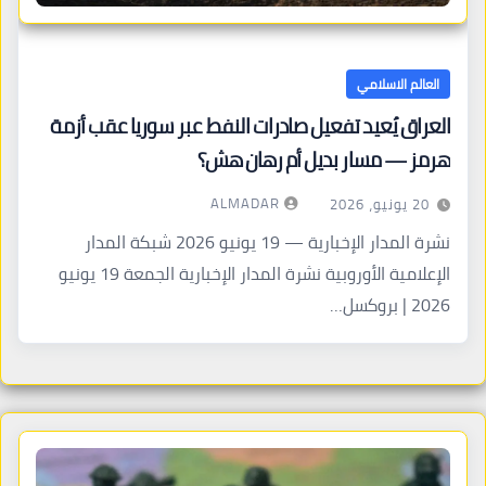
العالم الاسلامي
العراق يُعيد تفعيل صادرات النفط عبر سوريا عقب أزمة
هرمز — مسار بديل أم رهان هش؟
ALMADAR
20 يونيو، 2026
نشرة المدار الإخبارية — 19 يونيو 2026 شبكة المدار
الإعلامية الأوروبية نشرة المدار الإخبارية الجمعة 19 يونيو
2026 | بروكسل…