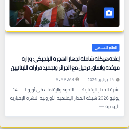
العالم الاسلامي
إعادة هيكلة شاملة لجهاز الهجرة البلجيكي: وزارة
موحّدة واتفاق ترحيل مع الجزائر وتجميد قرارات اللبنانيين
ALMADAR
14 يوليو، 2026
نشرة المدار الإخبارية — اللجوء والإقامات في أوروبا — 14
يوليو 2026 شبكة المدار الإعلامية الأوروبية النشرة الإخبارية
اليومية —…