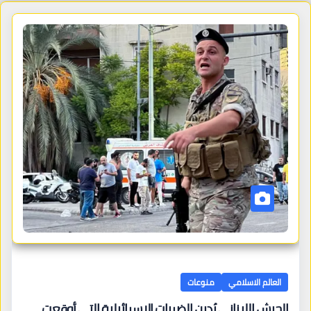
العالم الاسلامي
منوعات
الجيش اللبناني يُدين الضربات الإسرائيلية التي أوقعت