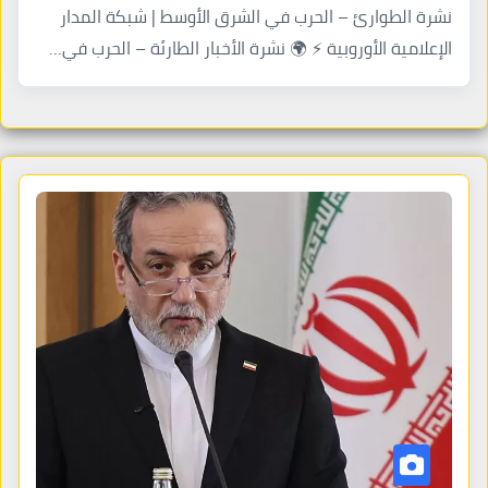
نشرة الطوارئ – الحرب في الشرق الأوسط | شبكة المدار
الإعلامية الأوروبية ⚡ 🌍 نشرة الأخبار الطارئة – الحرب في…