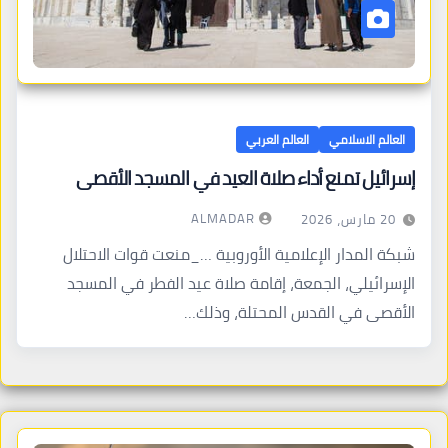
العالم الاسلامي
العالم العربي
إسرائيل تمنع أداء صلاة العيد في المسجد الأقصى
ALMADAR
20 مارس، 2026
شبكة المدار الإعلامية الأوروبية …_منعت قوات الاحتلال
الإسرائيلي، الجمعة، إقامة صلاة عيد الفطر في المسجد
الأقصى في القدس المحتلة، وذلك…