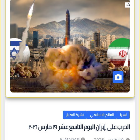
اسيا
العالم الاسلامي
نشرة الاخبار
الحرب على إيران اليوم التاسع عشر ١٩ مارس ٢٠٢٦
ALMADAR
19 مارس، 2026