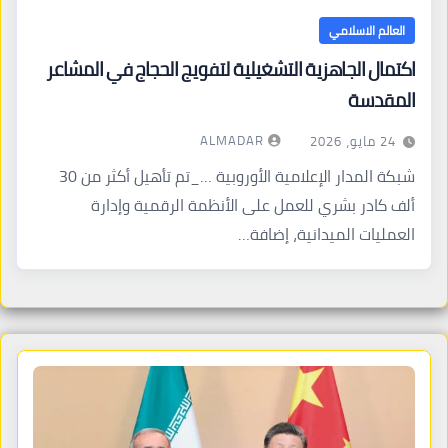
العالم الاسلامي
اكتمال الجاهزية التشغيلية لتفويج الحجاج في المشاعر
المقدسة
ALMADAR
24 مايو، 2026
شبكة المدار الإعلامية الأوروبية …_تم تأهيل أكثر من 30
ألف كادر بشري للعمل على الأنظمة الرقمية وإدارة
العمليات الميدانية، إضافة…