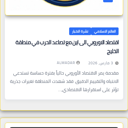
العالم الاسلامي
نشرة الاخبار
اقتصاد الاوروبي الى اين مع تصاعد الحرب في منطقة
الخليج
ALMADAR
3 مارس، 2026
مقدمة يمر الاقتصاد الأوروبي حالياً بفترة حساسة تستدعي
الانتباه والتقييم الدقيق. فقد شهدت المنطقة تغيرات جذرية
تؤثر على استقرارها الاقتصادي،…