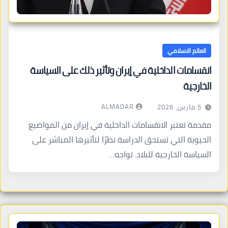
العالم الاسلامي
انقسامات الداخلية في إيران وتأثير ذلك على السياسة
الخارجية
ALMADAR
5 مارس، 2026
مقدمة تعتبر الانقسامات الداخلية في إيران من المواضيع
الحيوية التي تستحق الدراسة نظرًا لتأثيرها المباشر على
السياسة الخارجية للبلاد. تواجه…