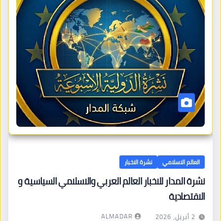
العالم الاسلامي
نشرة الاخبار
نشرة المدار للاخبار العالم العربي والاسلامي السياسية و
الاقتصادية
ALMADAR
2 أبريل، 2026