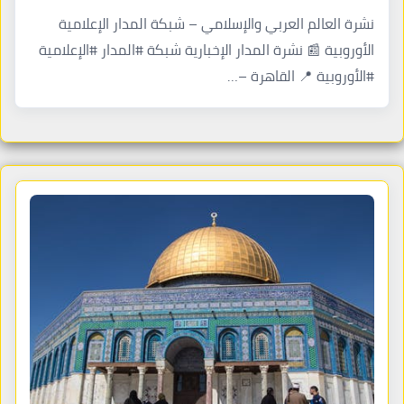
نشرة العالم العربي والإسلامي – شبكة المدار الإعلامية
الأوروبية 📰 نشرة المدار الإخبارية شبكة #المدار #الإعلامية
#الأوروبية 📍 القاهرة –…