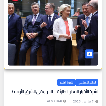
العالم الاسلامي
نشرة الاخبار
نشرة الأخبار المدار الطارئة – الحرب في الشرق الأوسط
ALMADAR
7 مارس، 2026