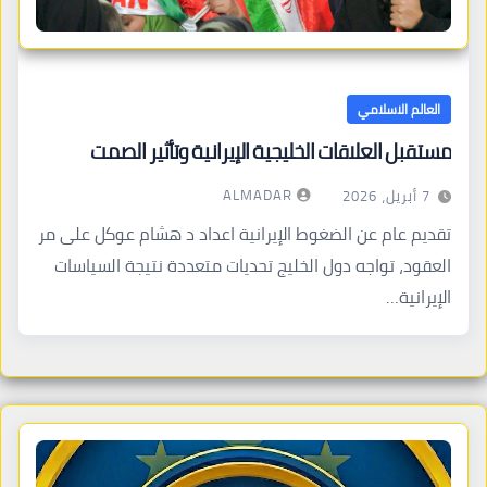
العالم الاسلامي
مستقبل العلاقات الخليجية الإيرانية وتأثير الصمت
ALMADAR
7 أبريل، 2026
تقديم عام عن الضغوط الإيرانية اعداد د هشام عوكل على مر
العقود، تواجه دول الخليج تحديات متعددة نتيجة السياسات
الإيرانية…