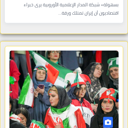
بسهولة» شبكة المدار الإعلامية الأوروبية يرى خبراء
اقتصاديون أن إيران تمتلك ورقة…