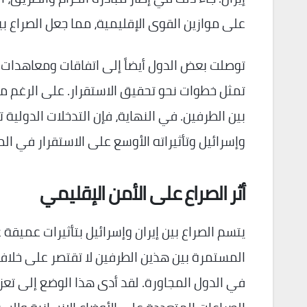
على موازين القوى الإقليمية، مما جعل الصراع بين 
توصلت بعض الدول أيضاً إلى اتفاقات ومعاهدات د
تمثل خطوات نحو تحقيق الاستقرار. على الرغم من 
بين الطرفين. في النهاية، فإن التدخلات الدولية ت
وإسرائيل وتأثيراته الأوسع على الاستقرار في ال
أثر الصراع على الأمن الإقليمي
يتسم الصراع بين إيران وإسرائيل بتأثيرات عميقة
المستمرة بين هذين الطرفين لا تقتصر على خلافا
في الدول المجاورة. لقد أدى هذا الوضع إلى تعز