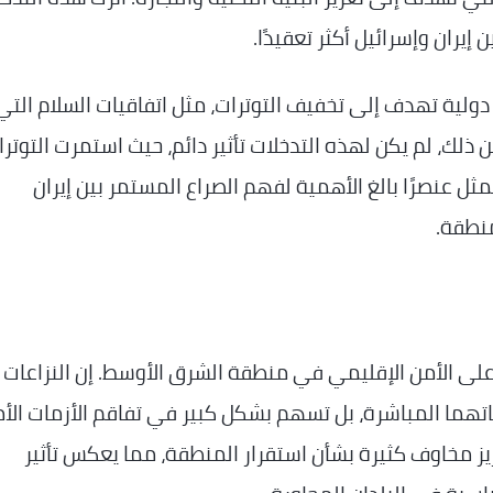
إيران وإسرائيل أكثر تعقيدًا.
ولية تهدف إلى تخفيف التوترات، مثل اتفاقيات السلام التي
ذلك، لم يكن لهذه التدخلات تأثير دائم، حيث استمرت التوترا
مثل عنصرًا بالغ الأهمية لفهم الصراع المستمر بين إيران
منطقة.
 على الأمن الإقليمي في منطقة الشرق الأوسط. إن النزاعات
تهما المباشرة، بل تسهم بشكل كبير في تفاقم الأزمات الأم
يز مخاوف كثيرة بشأن استقرار المنطقة، مما يعكس تأثير