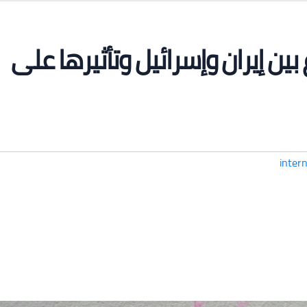
بين إيران وإسرائيل وتأثيرها على