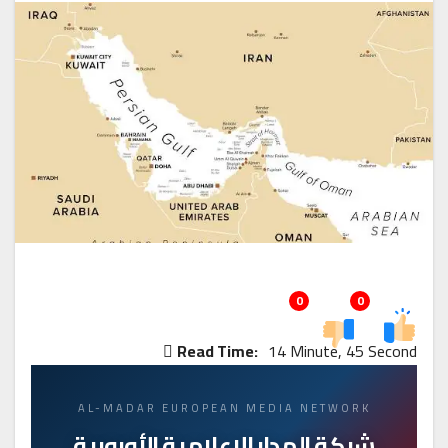
0
0
Read Time:
14 Minute, 45 Second
AL-MADAR EUROPEAN MEDIA NETWORK
شبكة المدار الإعلامية الأوروبية