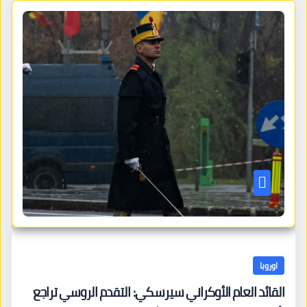
اوروبا
القائد العام الأوكراني سيرسكي: التقدم الروسي تراجع