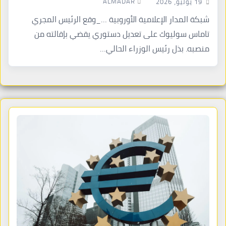
ALMADAR
19 يوليو، 2026
شبكة المدار الإعلامية الأوروبية …_وقع الرئيس المجري
تاماس سوليوك على تعديل دستوري يقضي بإقالته من
منصبه. بذل رئيس الوزراء الحالي…