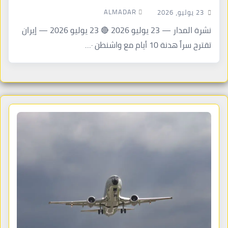
ALMADAR
23 يوليو، 2026
نشرة المدار — 23 يوليو 2026 🔴 23 يوليو 2026 — إيران
تقترح سراً هدنة 10 أيام مع واشنطن ·…