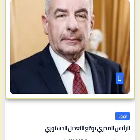
اوروبا
الرئيس المجري يوقع التعديل الدستوري