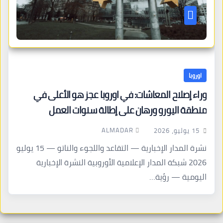
اوروبا
وراء إصلاح المعاشات: في اوروبا عجز هو الأعلى في
منطقة اليورو ورهان على إطالة سنوات العمل
ALMADAR
15 يوليو، 2026
نشرة المدار الإخبارية — التقاعد واللجوء والناتو — 15 يوليو
2026 شبكة المدار الإعلامية الأوروبية النشرة الإخبارية
اليومية — رؤية…