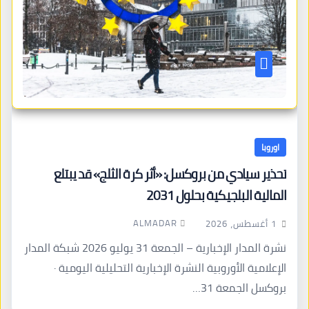
اوروبا
تحذير سيادي من بروكسل: «أثر كرة الثلج» قد يبتلع
المالية البلجيكية بحلول 2031
ALMADAR
1 أغسطس، 2026
نشرة المدار الإخبارية – الجمعة 31 يوليو 2026 شبكة المدار
الإعلامية الأوروبية النشرة الإخبارية التحليلية اليومية ·
بروكسل الجمعة 31…