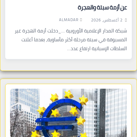
عن أزمة سبتة والهجرة
ALMADAR
2 أغسطس، 2026
شبكة المدار الإعلامية الأوروبية …_دخلت أزمة الهجرة غير
المسبوقة في سبتة مرحلة أكثر مأساوية، بعدما أعلنت
السلطات الإسبانية ارتفاع عدد…