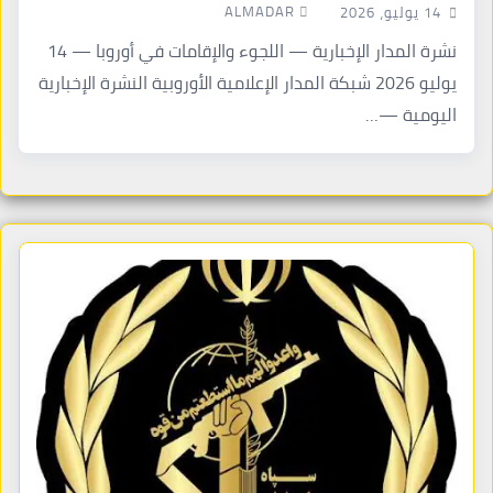
ALMADAR
14 يوليو، 2026
نشرة المدار الإخبارية — اللجوء والإقامات في أوروبا — 14
يوليو 2026 شبكة المدار الإعلامية الأوروبية النشرة الإخبارية
اليومية —…