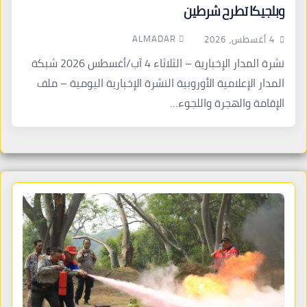
وبلجيكا تطرح شرطين
ALMADAR
4 أغسطس، 2026
نشرة المدار الإخبارية – الثلاثاء 4 آب/أغسطس 2026 شبكة
المدار الإعلامية الأوروبية النشرة الإخبارية اليومية – ملف
الإقامة والهجرة واللجوء…