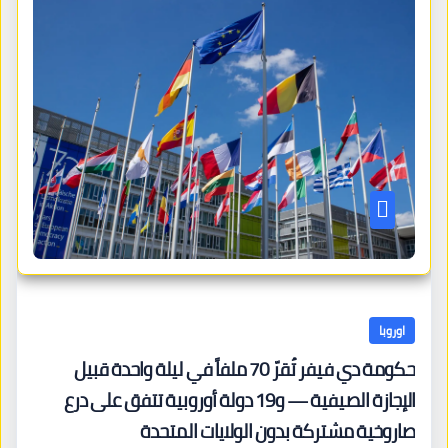
اوروبا
حكومة دي فيفر تُقرّ 70 ملفاً في ليلة واحدة قبيل
الإجازة الصيفية — و19 دولة أوروبية تتفق على درع
صاروخية مشتركة بدون الولايات المتحدة