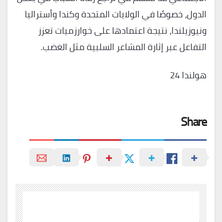
الدول، خصوصًا في الولايات المتحدة وكندا وأستراليا
ونيوزيلندا، نتيجة اعتمادها على خوارزميات تعزز
التفاعل عبر إثارة المشاعر السلبية مثل الغضب.
هولندا 24
Share