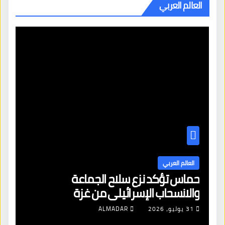
العالم العربي
العالم العربي
حماس تؤكد نزع سلاح الجماعة
والانسحاب الإسرائيلي من غزة
31 يوليو، 2026
ALMADAR