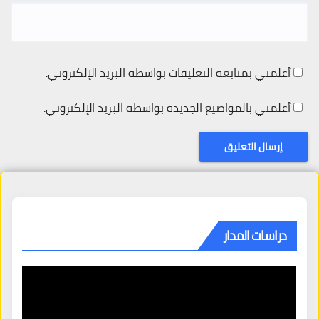
أعلمني بمتابعة التعليقات بواسطة البريد الإلكتروني.
أعلمني بالمواضيع الجديدة بواسطة البريد الإلكتروني.
دراسات المدار