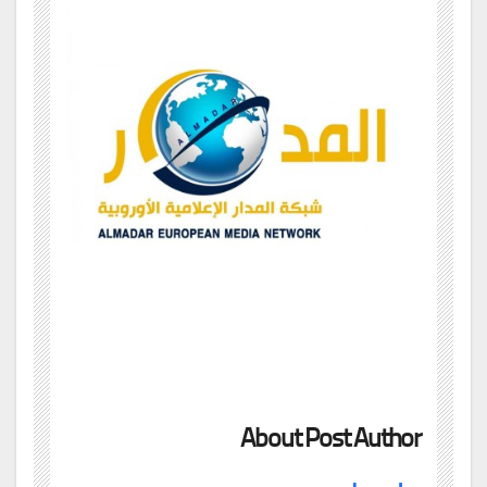
About Post Author