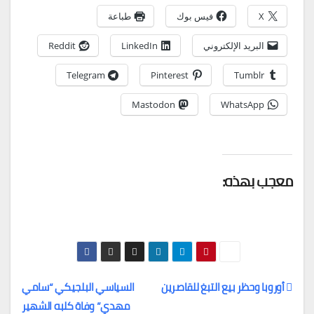
X
فيس بوك
طباعة
البريد الإلكتروني
LinkedIn
Reddit
Telegram
Pinterest
Tumblr
Mastodon
WhatsApp
معجب بهذه:
أوروبا وحظر بيع التبغ للقاصرين
السياسي البلجيكي “سامي
مهدي” وفاة كلبه الشهير