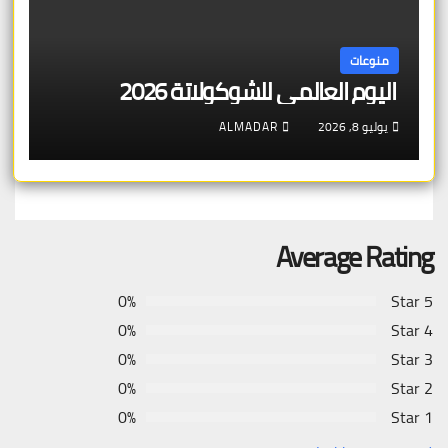
منوعات
اليوم العالمي للشوكولاتة 2026
يوليو 8, 2026
ALMADAR
Average Rating
0%
5 Star
0%
4 Star
0%
3 Star
0%
2 Star
0%
1 Star