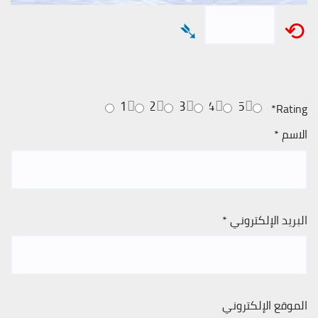
➴
⟲
1
2
3
4
5
*
Rating
الاسم
*
البريد الإلكتروني
*
الموقع الإلكتروني