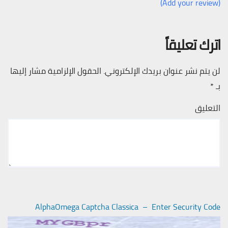
(Add your review)
اترك تعليقاً
لن يتم نشر عنوان بريدك الإلكتروني.
الحقول الإلزامية مشار إليها
بـ
*
التعليق
AlphaOmega Captcha Classica – Enter Security Code