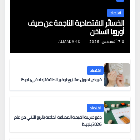
اقتصاد
الخسائر الاقتصادية الناجمة عن صيف
أوروبا الساخن
7 أغسطس، 2026
ALMADAR
اقتصاد
قروض تمويل مشاريع توفير الطاقة تزداد في بلجيكا
اقتصاد
دفع ضريبة القيمة المضافة الخاصة بالربع الثاني من عام
2026 بلجيكا