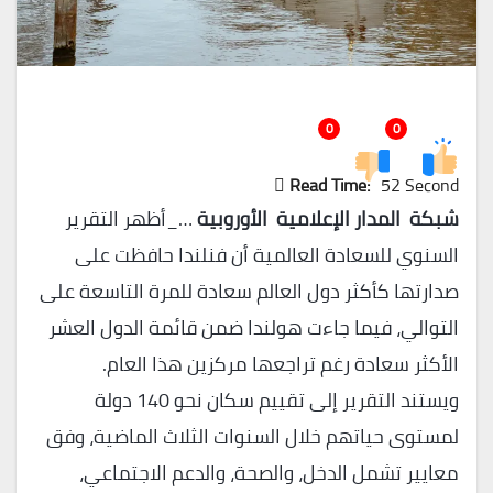
0
0
Read Time:
52 Second
شبكة المدار الإعلامية الأوروبية
…_أظهر التقرير
السنوي للسعادة العالمية أن فنلندا حافظت على
صدارتها كأكثر دول العالم سعادة للمرة التاسعة على
التوالي، فيما جاءت هولندا ضمن قائمة الدول العشر
الأكثر سعادة رغم تراجعها مركزين هذا العام.
ويستند التقرير إلى تقييم سكان نحو 140 دولة
لمستوى حياتهم خلال السنوات الثلاث الماضية، وفق
معايير تشمل الدخل، والصحة، والدعم الاجتماعي،