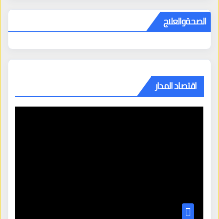
الصحةوالعلاج
اقتصاد المدار