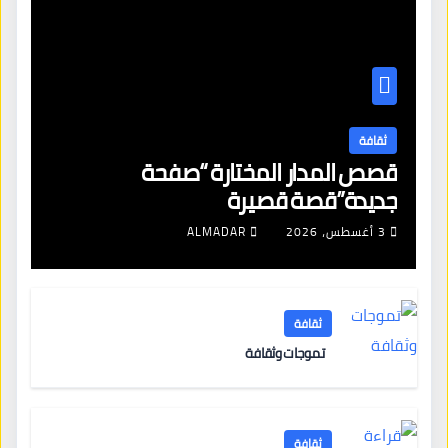
ثقافة
قصص المدار المختارة “صفحة
جديدة”قصة قصيرة
3 أغسطس، 2026
ALMADAR
ثقافة
تموجات وثقافة
ثقافة