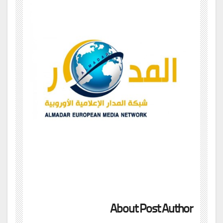
About Post Author