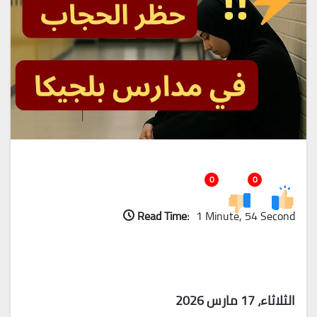
0
0
Read Time:
1 Minute, 54 Second
الثلاثاء، 17 مارس 2026