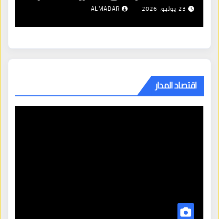
23 يوليو، 2026
ALMADAR
اقتصاد المدار