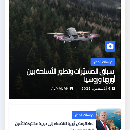
دراسات المدار
سباق المسيّرات وتطور الأسلحة بين
أوروبا وروسيا
6 أغسطس، 2026
ALMADAR
دراسات المدار
لماذا ترفض أوروبا الانضمام إلى دورية مشتركة لتأمين