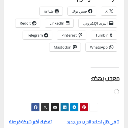
X
فيس بوك
طباعة
البريد الإلكتروني
LinkedIn
Reddit
Telegram
Pinterest
Tumblr
Mastodon
WhatsApp
معجب بهذه:
جاري
التحميل…
في ظل تصاعد الحرب من جديد
تفكيك أكبر شبكة قرصنة