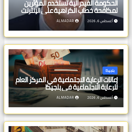
الحكومة الفيدرالية تستخدم المؤثرين
لمكافحة خطاب الكراهية على الإنترنت
أغسطس 6, 2026
ALMADAR
بلجيكا
إعانات الرعاية الاجتماعية في المركز العام
للرعاية الاجتماعية في بلجيكا
أغسطس 6, 2026
ALMADAR