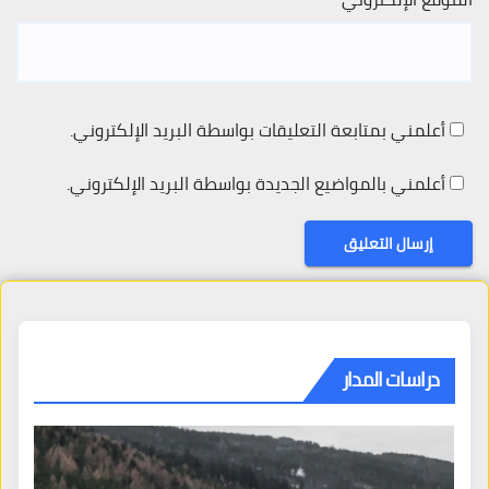
أعلمني بمتابعة التعليقات بواسطة البريد الإلكتروني.
أعلمني بالمواضيع الجديدة بواسطة البريد الإلكتروني.
دراسات المدار