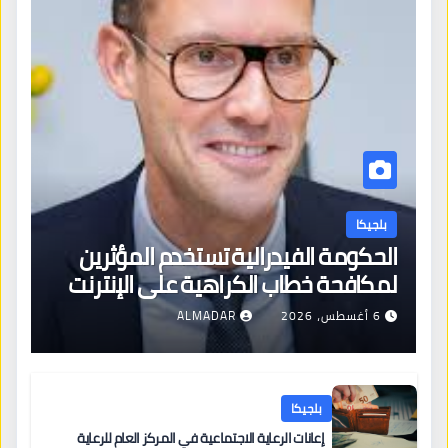
بلجيكا
الحكومة الفيدرالية تستخدم المؤثرين
لمكافحة خطاب الكراهية على الإنترنت
6 أغسطس، 2026
ALMADAR
بلجيكا
إعانات الرعاية الاجتماعية في المركز العام للرعاية