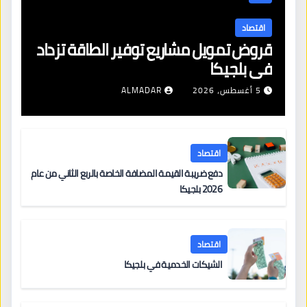
اقتصاد
قروض تمويل مشاريع توفير الطاقة تزداد
في بلجيكا
5 أغسطس، 2026
ALMADAR
اقتصاد
دفع ضريبة القيمة المضافة الخاصة بالربع الثاني من عام
2026 بلجيكا
اقتصاد
الشيكات الخدمية في بلجيكا