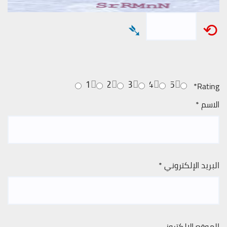
➴
⟲
1
2
3
4
5
*
Rating
الاسم
*
البريد الإلكتروني
*
الموقع الإلكتروني