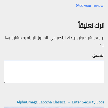
(Add your review)
اترك تعليقاً
لن يتم نشر عنوان بريدك الإلكتروني.
الحقول الإلزامية مشار إليها
بـ
*
التعليق
AlphaOmega Captcha Classica – Enter Security Code