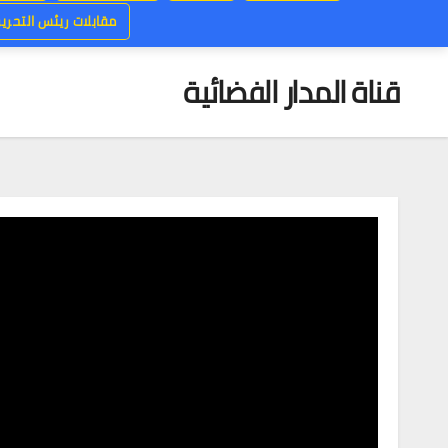
مقابلات ريئس التحرير
قناة المدار الفضائية