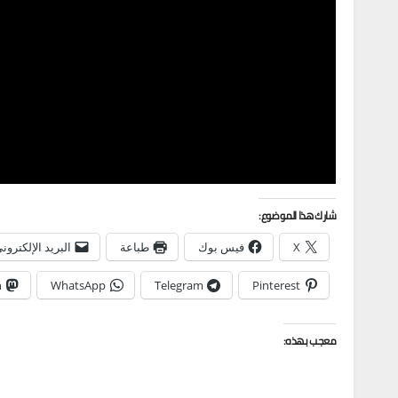
شارك هذا الموضوع:
X
فيس بوك
طباعة
البريد الإلكترون
n
WhatsApp
Telegram
Pinterest
معجب بهذه: