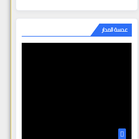
عدسة المدار