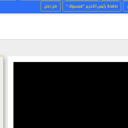
صفحة رئيس التحرير “فيسبوك “
من نحن