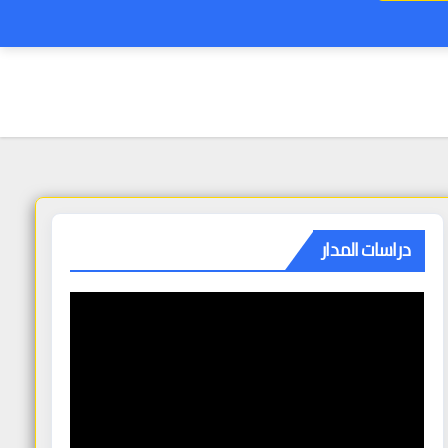
دراسات المدار