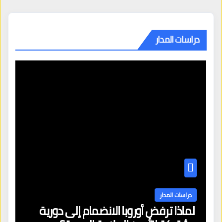
دراسات المدار
دراسات المدار
لماذا ترفض أوروبا الانضمام إلى دورية