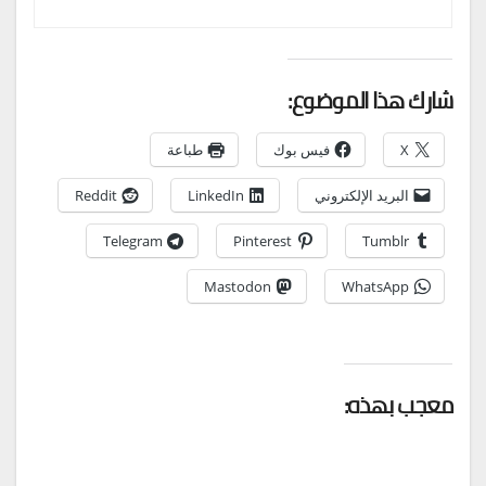
شارك هذا الموضوع:
X
فيس بوك
طباعة
البريد الإلكتروني
LinkedIn
Reddit
Telegram
Pinterest
Tumblr
Mastodon
WhatsApp
معجب بهذه: