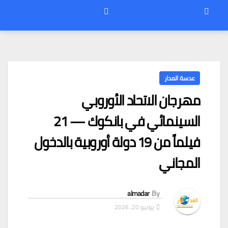
عدسة المدار
مهرجان الاتحاد الأوروبي
السينمائي في بانكوك — 21
فيلماً من 19 دولة أوروبية بالدخول
المجاني
almadar
By
يونيو 20, 2026