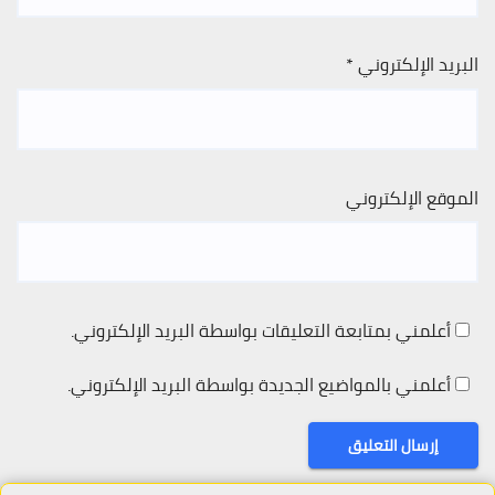
البريد الإلكتروني
*
الموقع الإلكتروني
أعلمني بمتابعة التعليقات بواسطة البريد الإلكتروني.
أعلمني بالمواضيع الجديدة بواسطة البريد الإلكتروني.