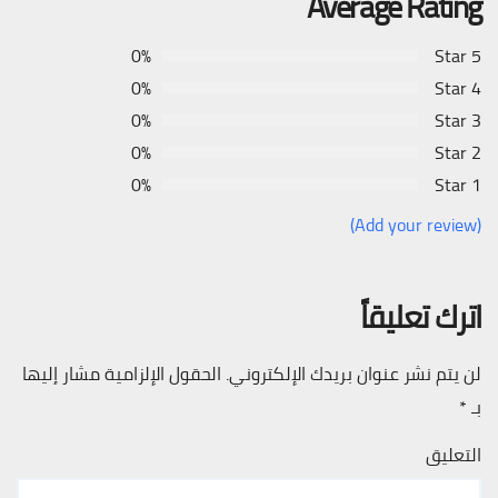
Average Rating
0%
5 Star
0%
4 Star
0%
3 Star
0%
2 Star
0%
1 Star
(Add your review)
اترك تعليقاً
لن يتم نشر عنوان بريدك الإلكتروني.
الحقول الإلزامية مشار إليها
بـ
*
التعليق