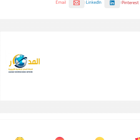
Email
LinkedIn
Pinterest