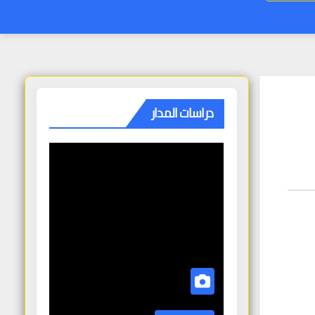
دراسات المدار