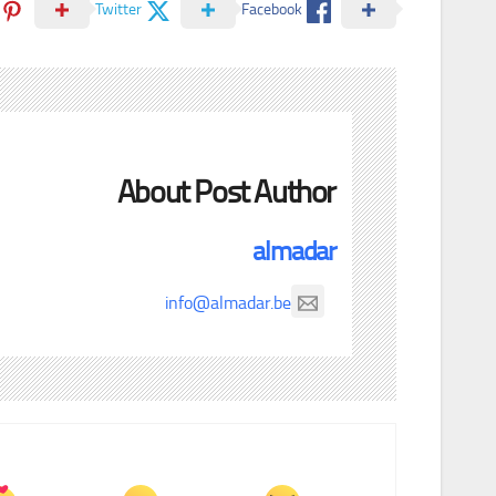
Twitter
Facebook
About Post Author
almadar
info@almadar.be