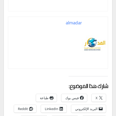
almadar
شارك هذا الموضوع:
X
فيس بوك
طباعة
البريد الإلكتروني
LinkedIn
Reddit