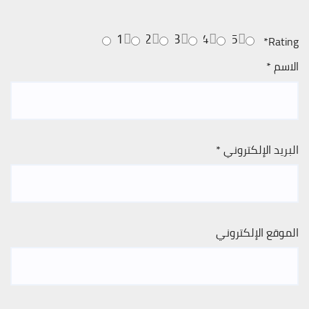
1
2
3
4
5
*
Rating
الاسم
*
البريد الإلكتروني
*
الموقع الإلكتروني