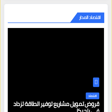
اقتصاد المدار
اقتصاد
قروض تمويل مشاريع توفير الطاقة تزداد
في بلجيكا