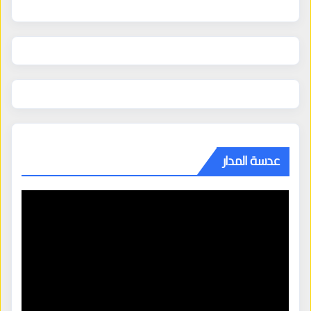
عدسة المدار