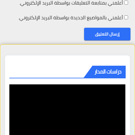
أعلمني بمتابعة التعليقات بواسطة البريد الإلكتروني.
أعلمني بالمواضيع الجديدة بواسطة البريد الإلكتروني.
دراسات المدار