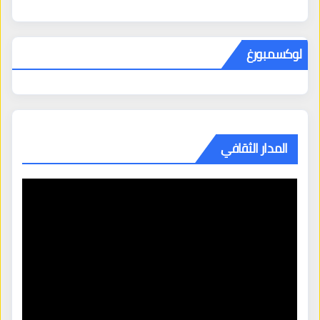
لوكسمبورغ
المدار الثقافي