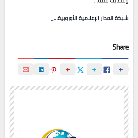
وللحديث بقية…*
شبكة المدار الإعلامية الأوروبية…_
Share