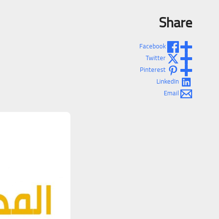
Share
Facebook
Twitter
Pinterest
LinkedIn
Email