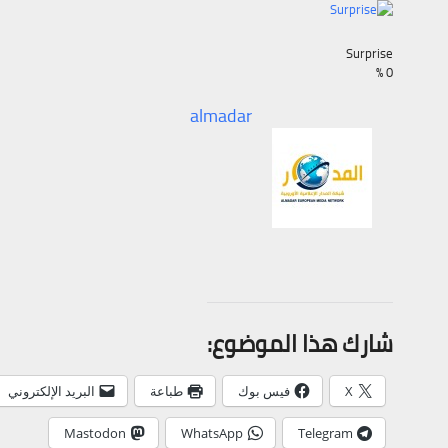
Surprise
%
0
almadar
شارك هذا الموضوع:
X
فيس بوك
طباعة
البريد الإلكتروني
Mastodon
WhatsApp
Telegram