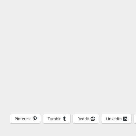
Pinterest
Tumblr
Reddit
LinkedIn