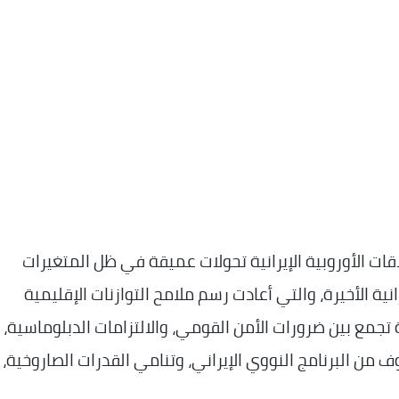
ات الأوروبية الإيرانية تحولات عميقة في ظل المتغيرات
ية الأخيرة، والتي أعادت رسم ملامح التوازنات الإقليمية
تجمع بين ضرورات الأمن القومي، والالتزامات الدبلوماسية،
 من البرنامج النووي الإيراني، وتنامي القدرات الصاروخية،