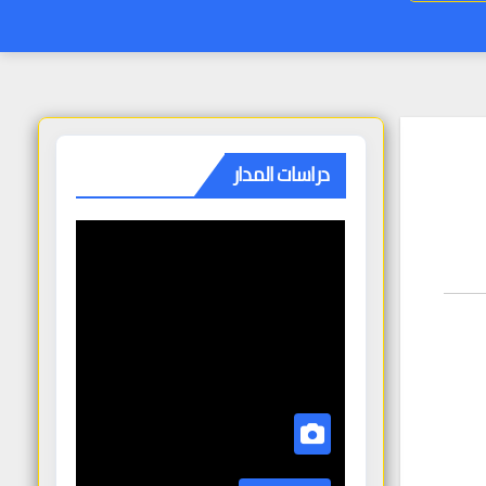
دراسات المدار