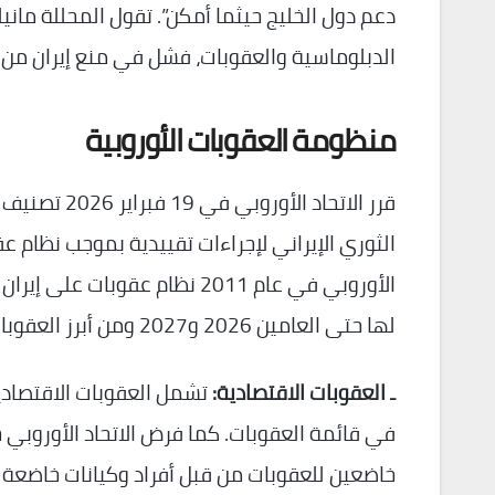
دعم دول الخليج حيثما أمكن”. تقول المحللة مانيل
الدبلوماسية والعقوبات، فشل في منع إيران من ت
منظومة العقوبات الأوروبية
قرر الاتحاد 
الثوري الإيراني لإجراءات تقييدية بموجب نظام عق
الأوروبي في عام 2011 نظام عق
لها حتى العامين 2026 و2027 ومن أبرز العقوبات التي فرضها الاتحاد الأوروبي.
ـ العقوبات الاقتصادية:
تشمل العقوبات الاقتصادية
في قائمة العقوبات. كما فرض الاتحاد الأوروبي 
خاضعين للعقوبات من قبل أفراد وكيانات خاضعة 