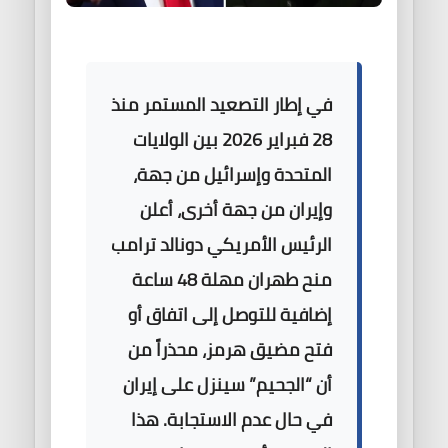
في إطار التصعيد المستمر منذ
28 فبراير 2026 بين الولايات
المتحدة وإسرائيل من جهة،
وإيران من جهة أخرى، أعلن
الرئيس الأمريكي دونالد ترامب
منح طهران مهلة 48 ساعة
إضافية للتوصل إلى اتفاق أو
فتح مضيق هرمز، محذراً من
أن “الجحيم” سينزل على إيران
في حال عدم الاستجابة. هذا