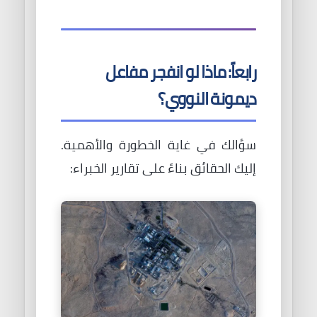
رابعاً: ماذا لو انفجر مفاعل
ديمونة النووي؟
سؤالك في غاية الخطورة والأهمية.
إليك الحقائق بناءً على تقارير الخبراء: