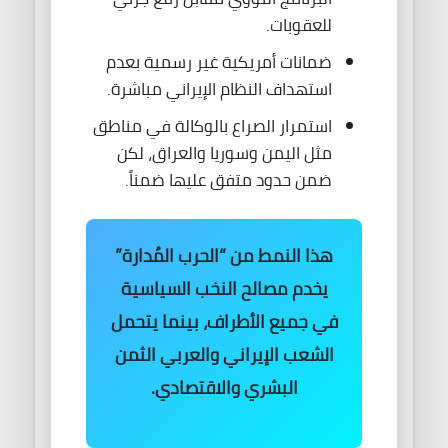
للعقوبات.
ضمانات أمريكية غير رسمية بعدم
استهداف النظام الإيراني مباشرة.
استمرار الصراع بالوكالة في مناطق
مثل اليمن وسوريا والعراق، لكن
ضمن حدود متفق عليها ضمناً.
هذا النمط من “الحرب المُدارة”
يخدم مصالح النخب السياسية
في جميع الأطراف، بينما يتحمل
الشعب الإيراني والعربي الثمن
البشري والاقتصادي.