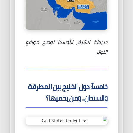
خريطة الشرق الأوسط توضح مواقع
التوتر
خامساً: دول الخليج بين المطرقة
والسندان.. ومن يحميها؟