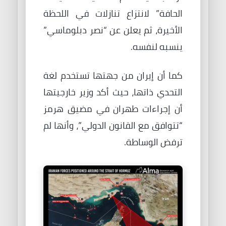
الحافة” لانتزاع تنازلات في اللحظة
الأخيرة، ثم يعلن عن “نصر دبلوماسي”
ينسبه لنفسه.
كما أن إيران من جهتها تستخدم لغة
التحدي ذاتها، حيث أكد وزير خارجيتها
أن إجراءات طهران في مضيق هرمز
“تتوافق مع القانون الدولي”، وأنها لم
ترفض الوساطة.