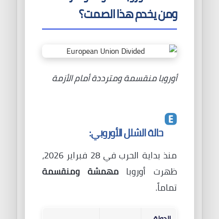
ومن يخدم هذا الصمت؟
أوروبا منقسمة ومترددة أمام الأزمة
حالة الشلل الأوروبي:
منذ بداية الحرب في 28 فبراير 2026،
ظهرت أوروبا
مهمشة ومنقسمة
تماماً.
الدولة