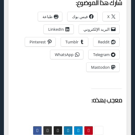
شارك هذا الموضوع:
X
فيس بوك
طباعة
البريد الإلكتروني
LinkedIn
Pinterest
Tumblr
Reddit
WhatsApp
Telegram
Mastodon
معجب بهذه: