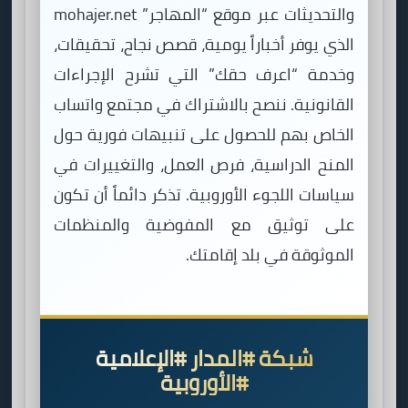
والتحديثات عبر موقع “المهاجر” mohajer.net
الذي يوفر أخباراً يومية، قصص نجاح، تحقيقات،
وخدمة “اعرف حقك” التي تشرح الإجراءات
القانونية. ننصح بالاشتراك في مجتمع واتساب
الخاص بهم للحصول على تنبيهات فورية حول
المنح الدراسية، فرص العمل، والتغييرات في
سياسات اللجوء الأوروبية. تذكر دائماً أن تكون
على توثيق مع المفوضية والمنظمات
الموثوقة في بلد إقامتك.
شبكة #المدار #الإعلامية
#الأوروبية