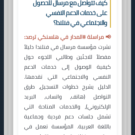
كيف تتواصل مع مرسال للحصول
على خدمات الدعم النفسي
والاجتماعي في فنلندا؟
📢 مراسلة #المدار في هلسنكي ترصد:
نشرت مؤسسة مرسال في فنلندا دليلاً
مفصلاً للاجئين وطالبي اللجوء حول
كيفية الوصول إلى خدمات الدعم
النفسي والاجتماعي التي تقدمها.
الدليل يشرح خطوات التسجيل، طرق
التواصل (هاتف، واتساب، البريد
الإلكتروني)، والخدمات المتاحة التي
تشمل جلسات دعم فردية وجماعية
باللغة العربية. المؤسسة تعمل في