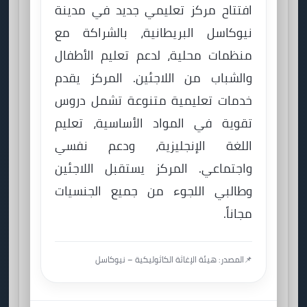
افتتاح مركز تعليمي جديد في مدينة
نيوكاسل البريطانية، بالشراكة مع
منظمات محلية، لدعم تعليم الأطفال
والشباب من اللاجئين. المركز يقدم
خدمات تعليمية متنوعة تشمل دروس
تقوية في المواد الأساسية، تعليم
اللغة الإنجليزية، ودعم نفسي
واجتماعي. المركز يستقبل اللاجئين
وطالبي اللجوء من جميع الجنسيات
مجاناً.
📌
المصدر: هيئة الإغاثة الكاثوليكية – نيوكاسل