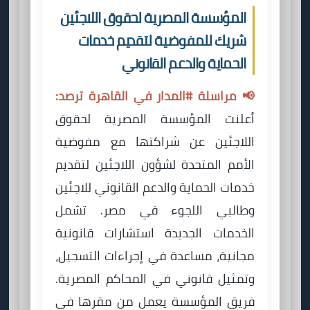
المؤسسة المصرية لحقوق اللاجئين
شريك للمفوضية لتقديم خدمات
الحماية والدعم القانوني
📢 مراسلة #المدار في القاهرة ترصد:
أعلنت المؤسسة المصرية لحقوق
اللاجئين عن شراكتها مع مفوضية
الأمم المتحدة لشؤون اللاجئين لتقديم
خدمات الحماية والدعم القانوني للاجئين
وطالبي اللجوء في مصر. تشمل
الخدمات الجديدة استشارات قانونية
مجانية، مساعدة في إجراءات التسجيل،
وتمثيل قانوني في المحاكم المصرية.
فريق المؤسسة يعمل من مقرها في