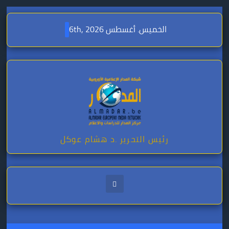
Skip
to
الخميس. أغسطس 6th, 2026
content
رئيس التحرير .د هشام عوكل