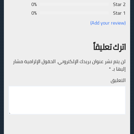
0%
2 Star
0%
1 Star
(Add your review)
اترك تعليقاً
لن يتم نشر عنوان بريدك الإلكتروني.
الحقول الإلزامية مشار
إليها بـ
*
التعليق