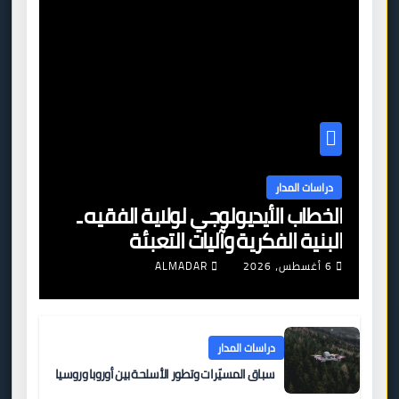
دراسات المدار
الخطاب الأيديولوجي لولاية الفقيه ـ
البنية الفكرية وآليات التعبئة
6 أغسطس، 2026
ALMADAR
دراسات المدار
سباق المسيّرات وتطور الأسلحة بين أوروبا وروسيا