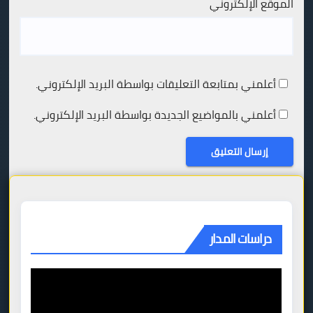
الموقع الإلكتروني
أعلمني بمتابعة التعليقات بواسطة البريد الإلكتروني.
أعلمني بالمواضيع الجديدة بواسطة البريد الإلكتروني.
دراسات المدار