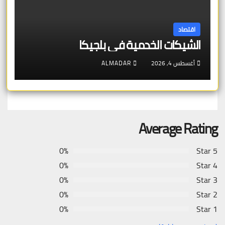
اقتصاد
الشيكات الخدمية في بلجيكا
أغسطس 4, 2026
ALMADAR
Average Rating
0%
5 Star
0%
4 Star
0%
3 Star
0%
2 Star
0%
1 Star