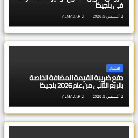
في بلجيكا
أغسطس 5, 2026
ALMADAR
اقتصاد
دفع ضريبة القيمة المضافة الخاصة
بالربع الثاني من عام 2026 بلجيكا
أغسطس 5, 2026
ALMADAR