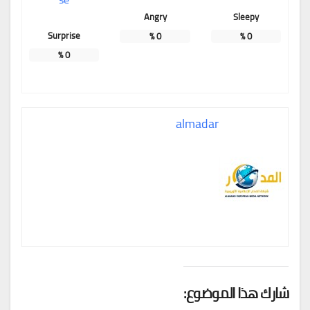
Angry
Sleepy
Surprise
%
0
%
0
%
0
almadar
شارك هذا الموضوع: