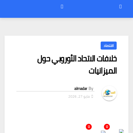
اقتصاد
خلافات الاتحاد الأوروبي حول
الميزانيات
almadar
By
مايو 27, 2026
0
0