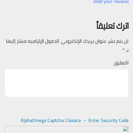
(Add your review)
اترك تعليقاً
لن يتم نشر عنوان بريدك الإلكتروني.
الحقول الإلزامية مشار إليها
بـ
*
التعليق
AlphaOmega Captcha Classica – Enter Security Code