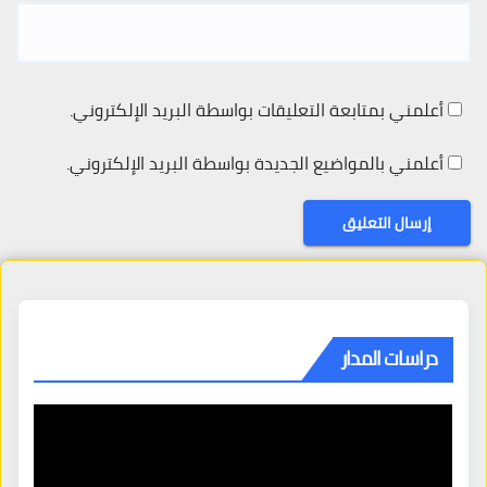
أعلمني بمتابعة التعليقات بواسطة البريد الإلكتروني.
أعلمني بالمواضيع الجديدة بواسطة البريد الإلكتروني.
دراسات المدار