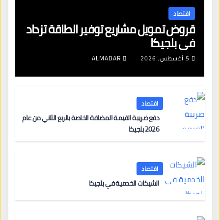
اقتصاد
قروض تمويل مشاريع توفير الطاقة تزداد
في بلجيكا
5 أغسطس، 2026
ALMADAR
اقتصاد
دفع ضريبة القيمة المضافة الخاصة بالربع الثاني من عام
2026 بلجيكا
اقتصاد
الشيكات الخدمية في بلجيكا