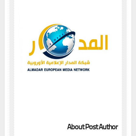
About Post Author