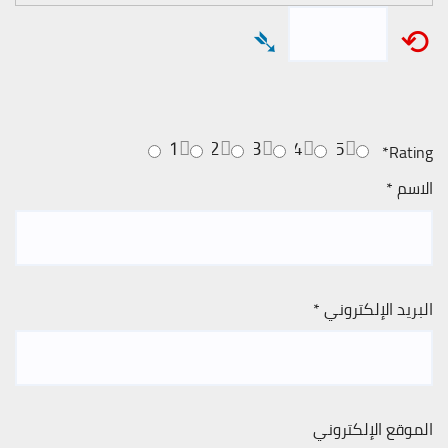
➴
⟲
1
2
3
4
5
*
Rating
الاسم
*
البريد الإلكتروني
*
الموقع الإلكتروني