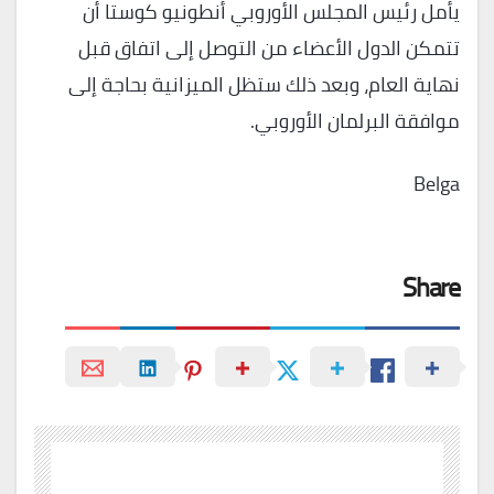
يأمل رئيس المجلس الأوروبي أنطونيو كوستا أن
تتمكن الدول الأعضاء من التوصل إلى اتفاق قبل
نهاية العام، وبعد ذلك ستظل الميزانية بحاجة إلى
موافقة البرلمان الأوروبي.
Belga
Share