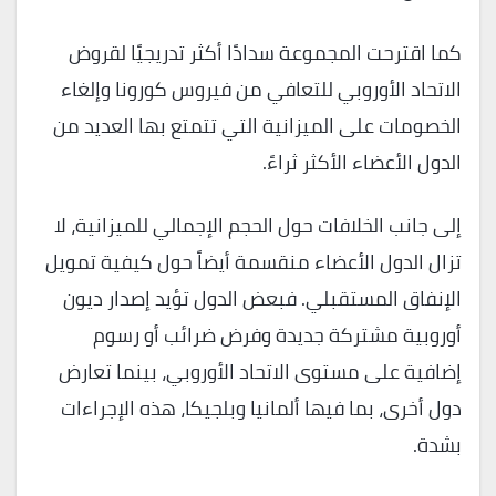
كما اقترحت المجموعة سدادًا أكثر تدريجيًا لقروض
الاتحاد الأوروبي للتعافي من فيروس كورونا وإلغاء
الخصومات على الميزانية التي تتمتع بها العديد من
الدول الأعضاء الأكثر ثراءً.
إلى جانب الخلافات حول الحجم الإجمالي للميزانية، لا
تزال الدول الأعضاء منقسمة أيضاً حول كيفية تمويل
الإنفاق المستقبلي. فبعض الدول تؤيد إصدار ديون
أوروبية مشتركة جديدة وفرض ضرائب أو رسوم
إضافية على مستوى الاتحاد الأوروبي، بينما تعارض
دول أخرى، بما فيها ألمانيا وبلجيكا، هذه الإجراءات
بشدة.