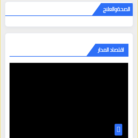
الصحةوالعلاج
اقتصاد المدار