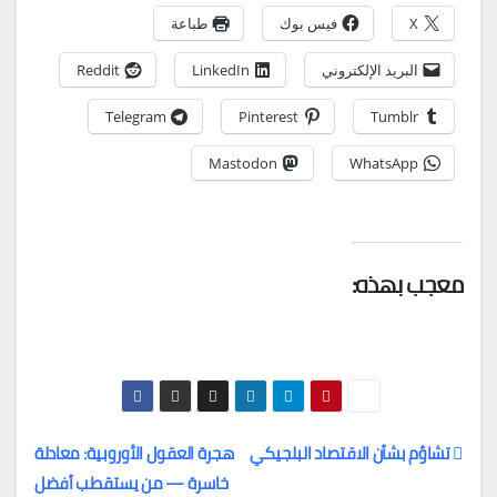
X
فيس بوك
طباعة
البريد الإلكتروني
LinkedIn
Reddit
Telegram
Pinterest
Tumblr
Mastodon
WhatsApp
معجب بهذه:
تشاؤم بشأن الاقتصاد البلجيكي
هجرة العقول الأوروبية: معادلة
خاسرة — من يستقطب أفضل