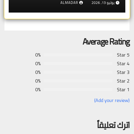
يوليو 13, 2026
ALMADAR
Average Rating
0%
5 Star
0%
4 Star
0%
3 Star
0%
2 Star
0%
1 Star
(Add your review)
اترك تعليقاً