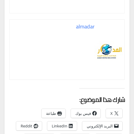
almadar
شارك هذا الموضوع:
X
فيس بوك
طباعة
البريد الإلكتروني
LinkedIn
Reddit