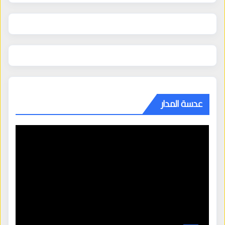
عدسة المدار