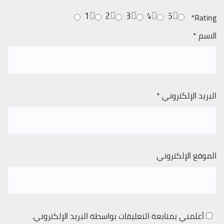
1
2
3
4
5
*
Rating
الاسم
*
البريد الإلكتروني
*
الموقع الإلكتروني
أعلمني بمتابعة التعليقات بواسطة البريد الإلكتروني.