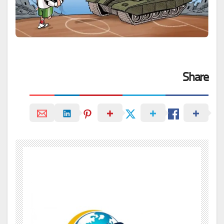
Share