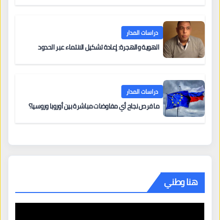
دراسات المدار
الهوية والهجرة: إعادة تشكيل الانتماء عبر الحدود
دراسات المدار
ما فرص نجاح أي مفاوضات مباشرة بين أوروبا وروسيا؟
هنا وطني