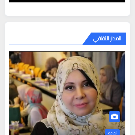
المدار الثقافي
ثقافة