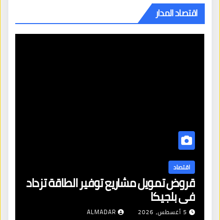
اقتصاد المدار
اقتصاد
قروض تمويل مشاريع توفير الطاقة تزداد
في بلجيكا
5 أغسطس، 2026
ALMADAR