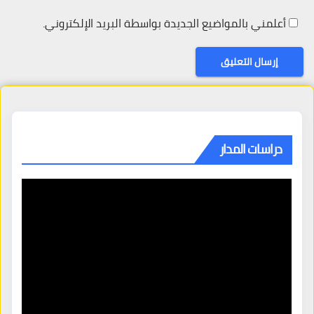
أعلمني بالمواضيع الجديدة بواسطة البريد الإلكتروني.
دراسات المدار