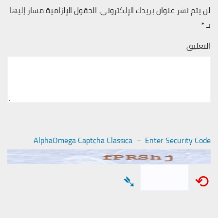
لن يتم نشر عنوان بريدك الإلكتروني.
الحقول الإلزامية مشار إليها
بـ
*
التعليق
AlphaOmega Captcha Classica – Enter Security Code
➴
⟲