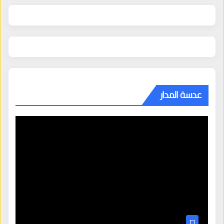
عدسة المدار