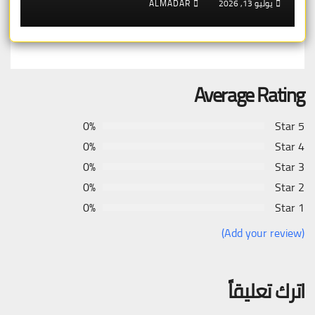
يوليو 13, 2026
ALMADAR
Average Rating
0%
5 Star
0%
4 Star
0%
3 Star
0%
2 Star
0%
1 Star
(Add your review)
اترك تعليقاً