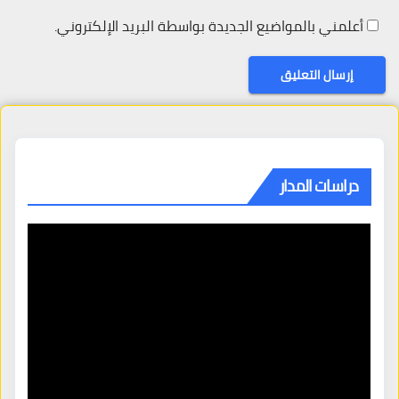
أعلمني بالمواضيع الجديدة بواسطة البريد الإلكتروني.
دراسات المدار