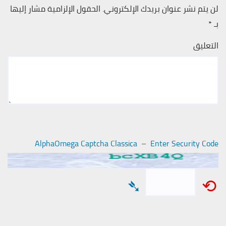
لن يتم نشر عنوان بريدك الإلكتروني.
الحقول الإلزامية مشار إليها
بـ
*
التعليق
AlphaOmega Captcha Classica – Enter Security Code
➴
⟲