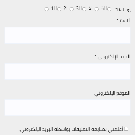
1
2
3
4
5
*
Rating
الاسم
*
البريد الإلكتروني
*
الموقع الإلكتروني
أعلمني بمتابعة التعليقات بواسطة البريد الإلكتروني.