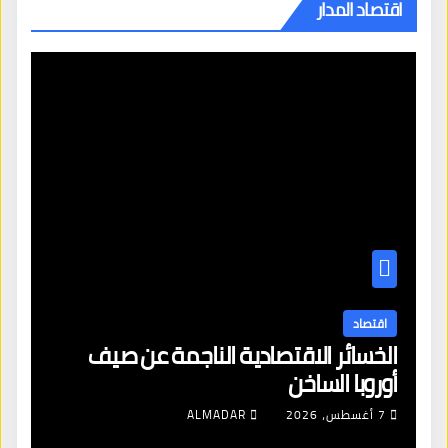
اقتصاد المدار
اقتصاد
الخسائر الاقتصادية الناجمة عن صيف
أوروبا الساخن
7 أغسطس، 2026
ALMADAR