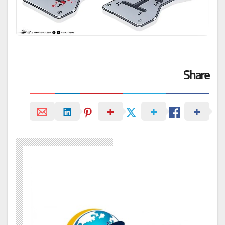
Share