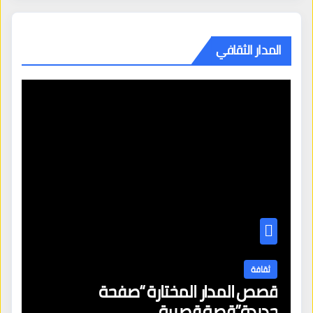
المدار الثقافي
ثقافة
قصص المدار المختارة “صفحة
جديدة”قصة قصيرة