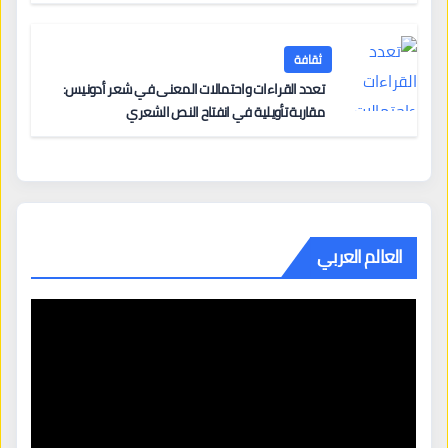
ثقافة
تعدد القراءات واحتمالات المعنى في شعر أدونيس:
مقاربة تأويلية في انفتاح النص الشعري
العالم العربي