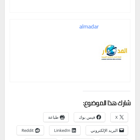
almadar
شارك هذا الموضوع:
X
فيس بوك
طباعة
البريد الإلكتروني
LinkedIn
Reddit