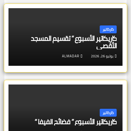
كاركاتير
كاريكاتير الأسبوع ” تقسيم المسجد
الأقصى
يوليو 26, 2026
ALMADAR
كاركاتير
كاريكاتير الأسبوع ” فضائح الفيفا “