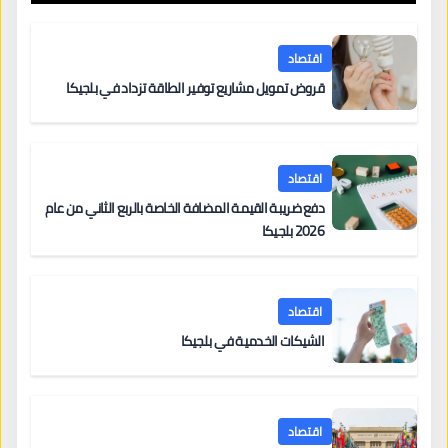
اقتصاد
قروض تمويل مشاريع توفير الطاقة تزداد في بلجيكا
اقتصاد
دفع ضريبة القيمة المضافة الخاصة بالربع الثاني من عام
2026 بلجيكا
اقتصاد
الشيكات الخدمية في بلجيكا
اقتصاد