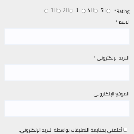
1
2
3
4
5
*
Rating
الاسم
*
البريد الإلكتروني
*
الموقع الإلكتروني
أعلمني بمتابعة التعليقات بواسطة البريد الإلكتروني.