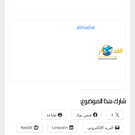
almadar
شارك هذا الموضوع:
X
فيس بوك
طباعة
البريد الإلكتروني
LinkedIn
Reddit