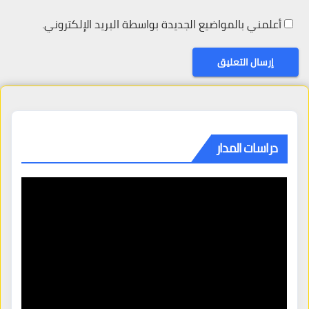
أعلمني بالمواضيع الجديدة بواسطة البريد الإلكتروني.
دراسات المدار