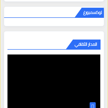
لوكسمبورغ
المدار الثقافي