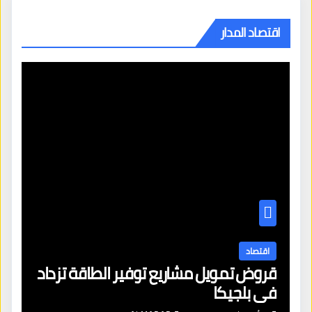
اقتصاد المدار
اقتصاد
قروض تمويل مشاريع توفير الطاقة تزداد
في بلجيكا