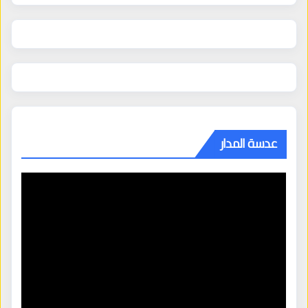
عدسة المدار