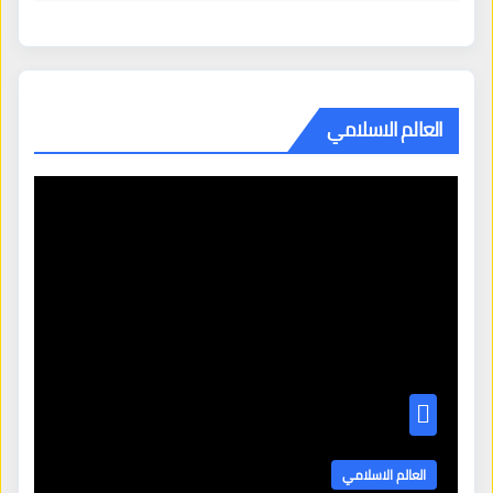
العالم الاسلامي
العالم الاسلامي