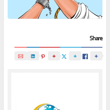
Share