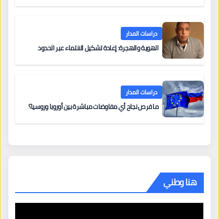
دراسات المدار
الهوية والهجرة: إعادة تشكيل الانتماء عبر الحدود
دراسات المدار
ما فرص نجاح أي مفاوضات مباشرة بين أوروبا وروسيا؟
هنا وطني