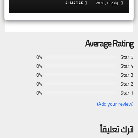
يوليو 13, 2026
ALMADAR
Average Rating
0%
5 Star
0%
4 Star
0%
3 Star
0%
2 Star
0%
1 Star
(Add your review)
اترك تعليقاً