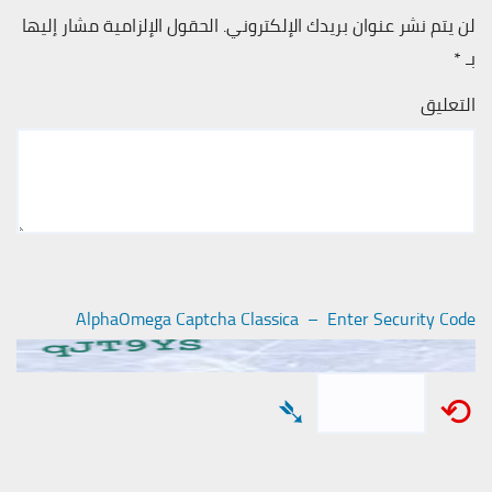
لن يتم نشر عنوان بريدك الإلكتروني.
الحقول الإلزامية مشار إليها
بـ
*
التعليق
AlphaOmega Captcha Classica – Enter Security Code
➴
⟲