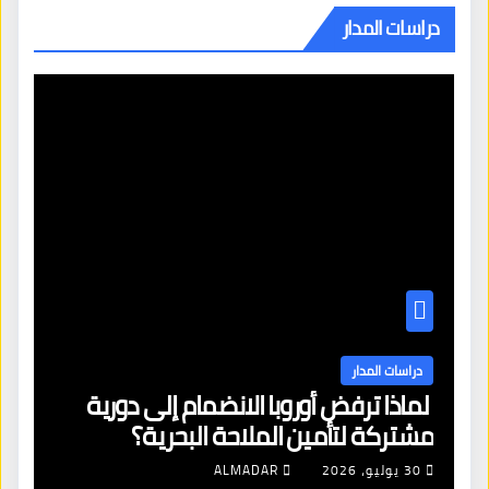
دراسات المدار
دراسات المدار
لماذا ترفض أوروبا الانضمام إلى دورية
مشتركة لتأمين الملاحة البحرية؟
30 يوليو، 2026
ALMADAR