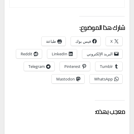
شارك هذا الموضوع:
X
فيس بوك
طباعة
البريد الإلكتروني
LinkedIn
Reddit
Telegram
Pinterest
Tumblr
Mastodon
WhatsApp
معجب بهذه: