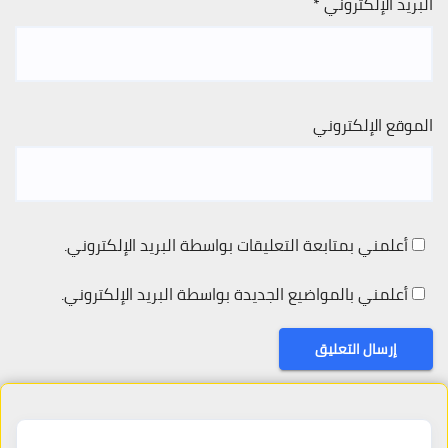
البريد الإلكتروني
*
الموقع الإلكتروني
أعلمني بمتابعة التعليقات بواسطة البريد الإلكتروني.
أعلمني بالمواضيع الجديدة بواسطة البريد الإلكتروني.