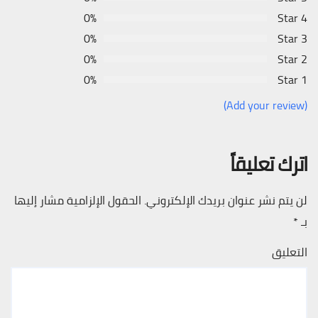
0%
4 Star
0%
3 Star
0%
2 Star
0%
1 Star
(Add your review)
اترك تعليقاً
لن يتم نشر عنوان بريدك الإلكتروني.
الحقول الإلزامية مشار إليها
بـ
*
التعليق