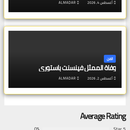
أغسطس 4, 2026
ALMADAR
الفن
وفاة الممثل فينسنت باستوري
أغسطس 2, 2026
ALMADAR
Average Rating
0%
5 Star