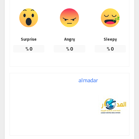
Surprise
Angry
Sleepy
%
0
%
0
%
0
almadar