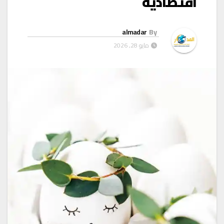
اقتصادية
almadar
By
مايو 28, 2026