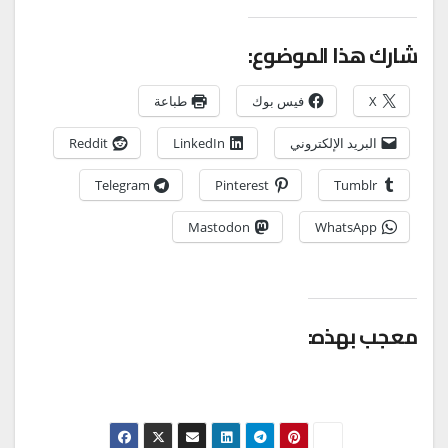
شارك هذا الموضوع:
X
فيس بوك
طباعة
البريد الإلكتروني
LinkedIn
Reddit
Telegram
Pinterest
Tumblr
Mastodon
WhatsApp
معجب بهذه: