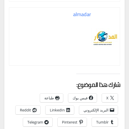
almadar
شارك هذا الموضوع:
X
فيس بوك
طباعة
البريد الإلكتروني
LinkedIn
Reddit
Telegram
Pinterest
Tumblr