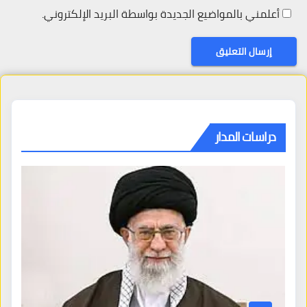
أعلمني بالمواضيع الجديدة بواسطة البريد الإلكتروني.
دراسات المدار