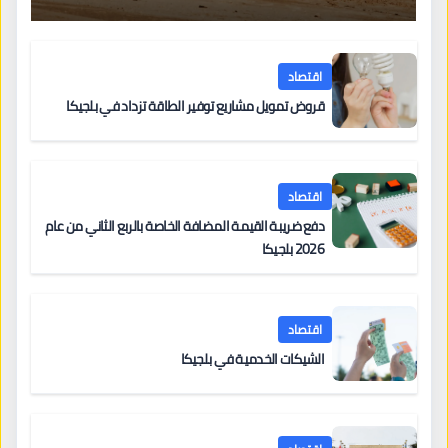
اقتصاد
قروض تمويل مشاريع توفير الطاقة تزداد في بلجيكا
اقتصاد
دفع ضريبة القيمة المضافة الخاصة بالربع الثاني من عام
2026 بلجيكا
اقتصاد
الشيكات الخدمية في بلجيكا