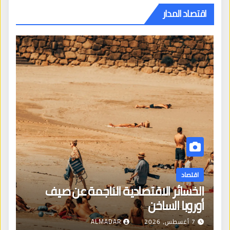
اقتصاد المدار
اقتصاد
الخسائر الاقتصادية الناجمة عن صيف
أوروبا الساخن
7 أغسطس، 2026
ALMADAR