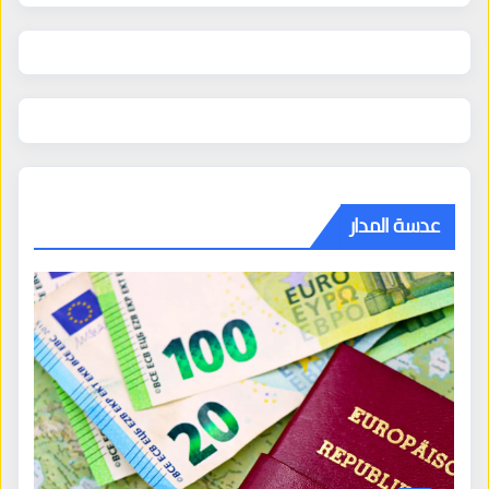
عدسة المدار