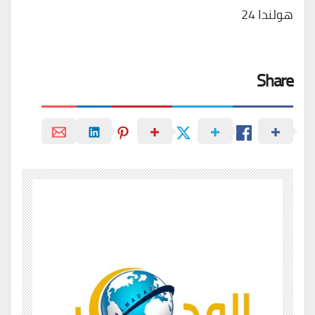
هولندا 24
Share