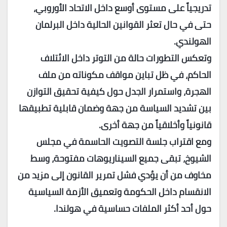
تدريجياً على مستوى أوسع داخل الاتحاد الأوروبي،
حتى في حال تعثر القوانين الحالية داخل البرلمان
الهولندي.
وتعكس التطورات حالة من التوتر داخل الائتلاف
الحاكم، في ظل تباين مواقف مكوناته من ملف
الهجرة، واستمرار الجدل حول كيفية تحقيق التوازن
بين تشديد السياسة من جهة وضمان قابلية تطبيقها
قانونياً وأخلاقياً من جهة أخرى.
ومع اقتراب جلسة التصويت الحاسمة في مجلس
الشيوخ، تبقى جميع السيناريوهات مفتوحة، وسط
مخاوف من أن يؤدي فشل تمرير القانون إلى مزيد من
الانقسام داخل الحكومة وتعميق الأزمة السياسية
حول أحد أكثر الملفات حساسية في هولندا.