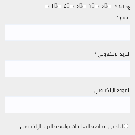
1
2
3
4
5
*
Rating
الاسم
*
البريد الإلكتروني
*
الموقع الإلكتروني
أعلمني بمتابعة التعليقات بواسطة البريد الإلكتروني.