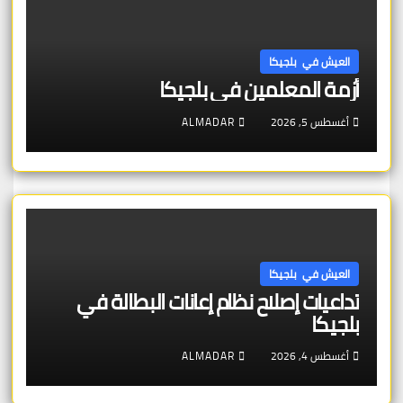
العيش في بلجيكا
أزمة المعلمين في بلجيكا
أغسطس 5, 2026
ALMADAR
العيش في بلجيكا
تداعيات إصلاح نظام إعانات البطالة في
بلجيكا
أغسطس 4, 2026
ALMADAR