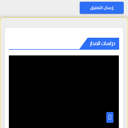
دراسات المدار