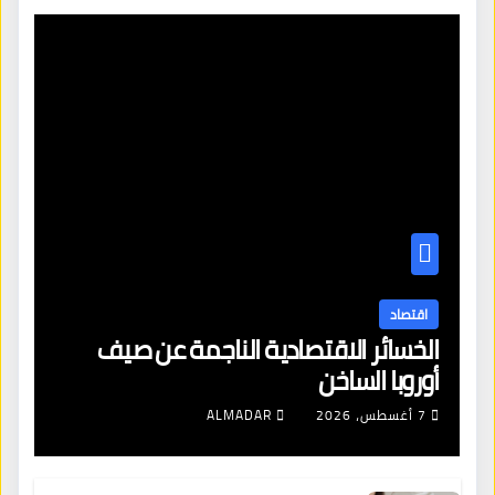
اقتصاد
الخسائر الاقتصادية الناجمة عن صيف
أوروبا الساخن
7 أغسطس، 2026
ALMADAR