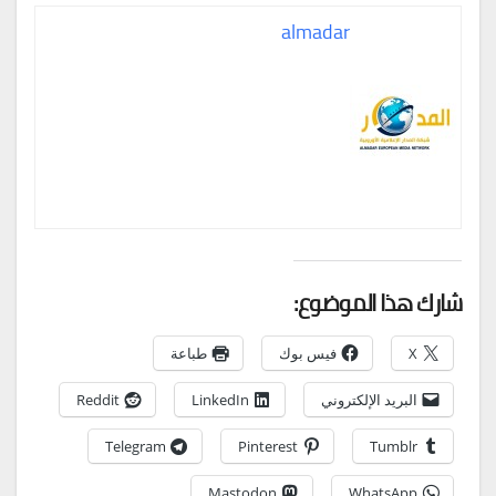
almadar
شارك هذا الموضوع:
X
فيس بوك
طباعة
البريد الإلكتروني
LinkedIn
Reddit
Telegram
Pinterest
Tumblr
Mastodon
WhatsApp