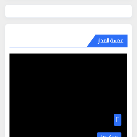
عدسة المدار
عدسة المدار