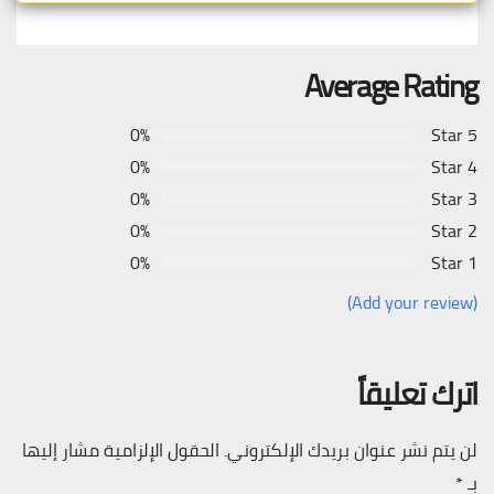
Average Rating
0%
5 Star
0%
4 Star
0%
3 Star
0%
2 Star
0%
1 Star
(Add your review)
اترك تعليقاً
لن يتم نشر عنوان بريدك الإلكتروني.
الحقول الإلزامية مشار إليها
بـ
*