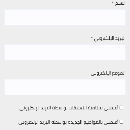
الاسم
*
البريد الإلكتروني
*
الموقع الإلكتروني
أعلمني بمتابعة التعليقات بواسطة البريد الإلكتروني.
أعلمني بالمواضيع الجديدة بواسطة البريد الإلكتروني.