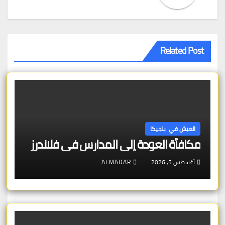
Related Post
العيش في بلجيكا
مكافأة العودة إلى المدارس في فلاندرز
أغسطس 5, 2026
ALMADAR