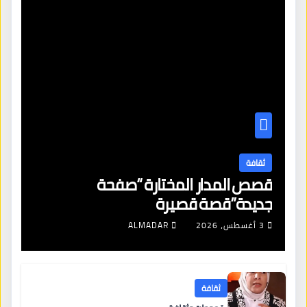
ثقافة
قصص المدار المختارة “صفحة
جديدة”قصة قصيرة
3 أغسطس، 2026
ALMADAR
ثقافة