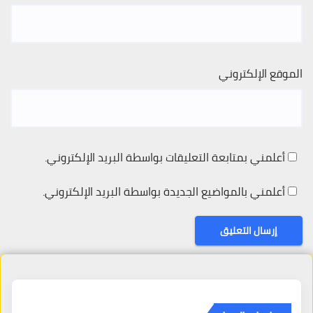
الموقع الإلكتروني
أعلمني بمتابعة التعليقات بواسطة البريد الإلكتروني.
أعلمني بالمواضيع الجديدة بواسطة البريد الإلكتروني.