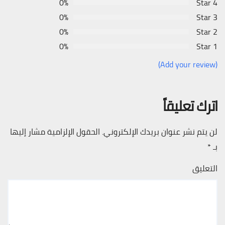
0%
4 Star
0%
3 Star
0%
2 Star
0%
1 Star
(Add your review)
اترك تعليقاً
لن يتم نشر عنوان بريدك الإلكتروني.
الحقول الإلزامية مشار إليها
بـ
*
التعليق