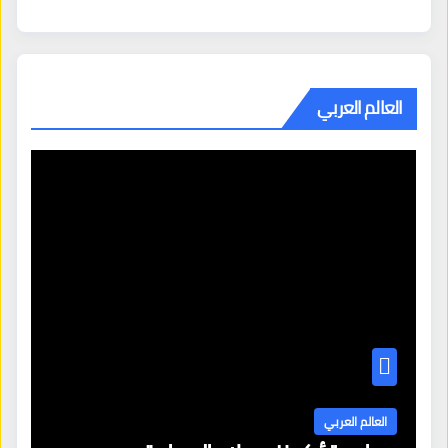
العالم العربي
العالم العربي