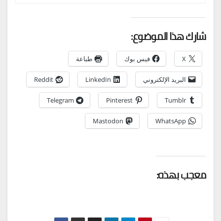
شارك هذا الموضوع:
X
فيس بوك
طباعة
البريد الإلكتروني
LinkedIn
Reddit
Telegram
Pinterest
Tumblr
Mastodon
WhatsApp
معجب بهذه: