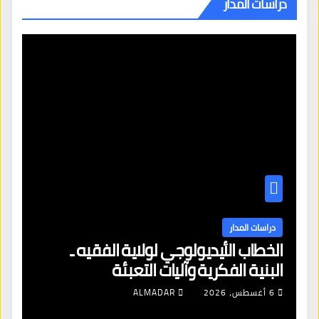
دراسات المدار
دراسات المدار
الخطاب الأيديولوجي لولاية الفقيه ـ
البنية الفكرية وآليات التعبئة
6 أغسطس، 2026
ALMADAR