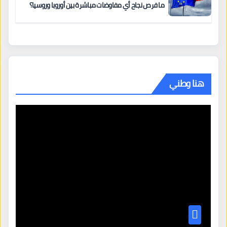
ما فرص نجاح أي مفاوضات مباشرة بين أوروبا وروسيا؟
هنا وطني