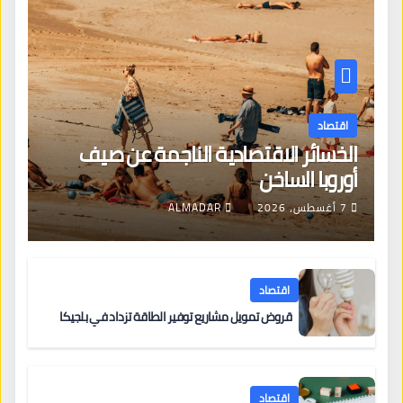
اقتصاد
الخسائر الاقتصادية الناجمة عن صيف
أوروبا الساخن
7 أغسطس، 2026
ALMADAR
اقتصاد
قروض تمويل مشاريع توفير الطاقة تزداد في بلجيكا
اقتصاد