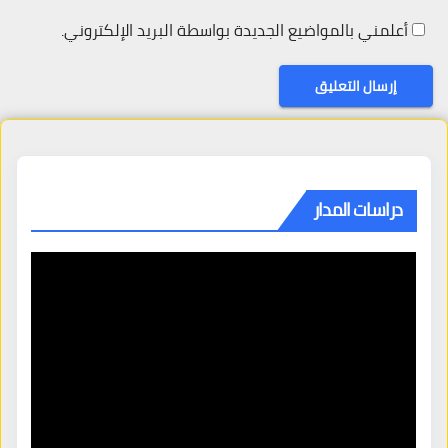
أعلمني بالمواضيع الجديدة بواسطة البريد الإلكتروني.
دراسات المدار