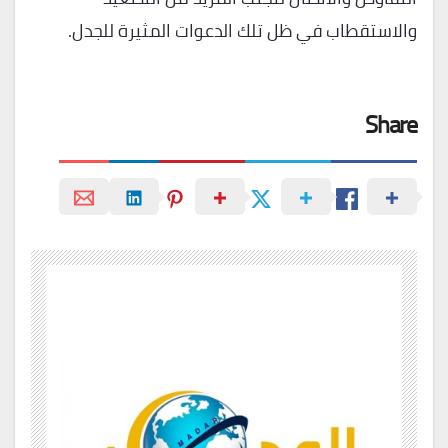
والاستقطاب في ظل تلك الدعوات المثيرة للجدل.
Share