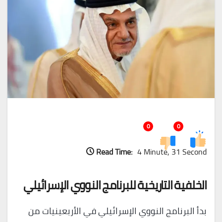
0
0
Read Time:
4 Minute, 31 Second
الخلفية التاريخية للبرنامج النووي الإسرائيلي
بدأ البرنامج النووي الإسرائيلي في الأربعينيات من