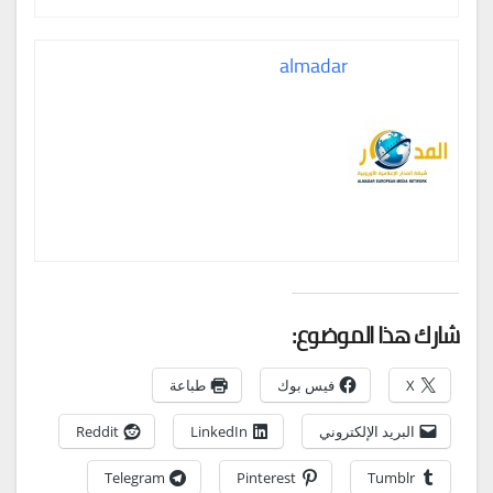
almadar
شارك هذا الموضوع:
X
فيس بوك
طباعة
البريد الإلكتروني
LinkedIn
Reddit
Telegram
Pinterest
Tumblr