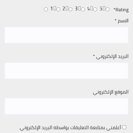
1
2
3
4
5
*
Rating
الاسم
*
البريد الإلكتروني
*
الموقع الإلكتروني
أعلمني بمتابعة التعليقات بواسطة البريد الإلكتروني.