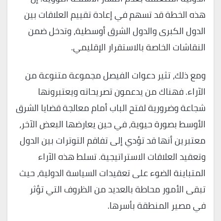
هذه الخطة قد تسهم في إعادة تقييم العلاقات بين
الدول الكبرى والدول الشرق أوسطية، وتدخل ضمن
النقاشات الخاصة بالاستقرار الإقليمي.
ومع ذلك، تثير دعوات الفيصل مجموعة متنوعة من
الآراء. فهناك من يدعمون تصريحاته ويعتبرونها
شجاعة وضرورية لفتح الباب أمام معالجة قضايا الشرق
الأوسط بصورة حيوية، في حين يعارضها البعض الآخر،
معتبرين أنها قد تؤدي إلى تفاقم التوترات بين الدول
وتعقيد العلاقات الاستراتيجية. تسلط هذه الآراء
المتباينة الضوء على تعقيدات السياسة الدولية، حيث
تبقى الأمور محاطة بالعديد من الظروف التي تؤثر
في مصير المنطقة بأسرها.