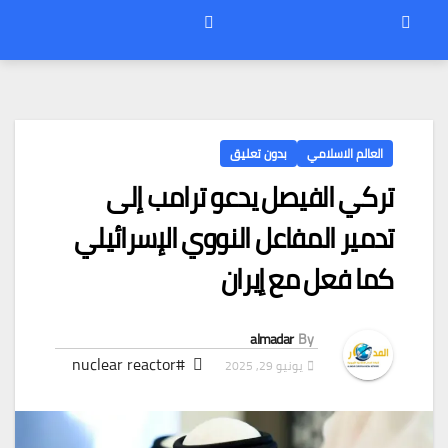
العالم الاسلامي
بدون تعليق
تركي الفيصل يدعو ترامب إلى
تدمير المفاعل النووي الإسرائيلي
كما فعل مع إيران
almadar
By
#nuclear reactor
يونيو 29, 2025