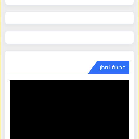
عدسة المدار