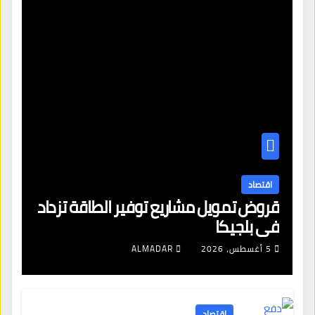
اقتصاد
قروض تمويل مشاريع توفير الطاقة تزداد
في بلجيكا
5 أغسطس، 2026
ALMADAR
اقتصاد