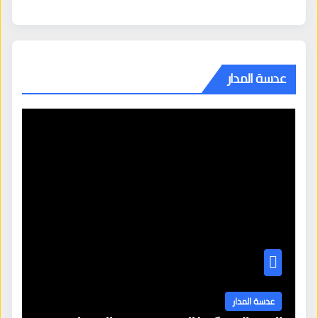
عدسة المدار
عدسة المدار