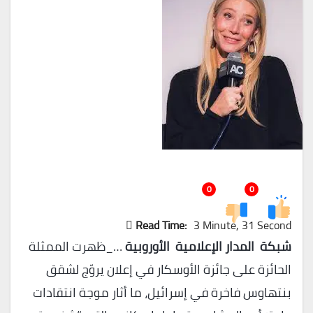
0
0
Read Time:
3 Minute, 31 Second
شبكة المدار الإعلامية الأوروبية
…_ظهرت الممثلة
الحائزة على جائزة الأوسكار في إعلان يروّج لشقق
بنتهاوس فاخرة في إسرائيل، ما أثار موجة انتقادات