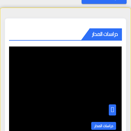
دراسات المدار
دراسات المدار