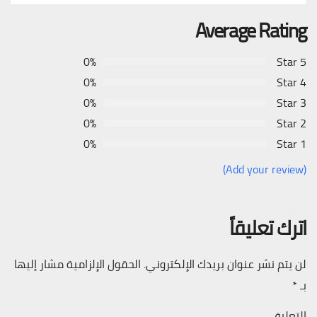
Average Rating
0%
5 Star
0%
4 Star
0%
3 Star
0%
2 Star
0%
1 Star
(Add your review)
اترك تعليقاً
لن يتم نشر عنوان بريدك الإلكتروني.
الحقول الإلزامية مشار إليها
بـ
*
التعليق