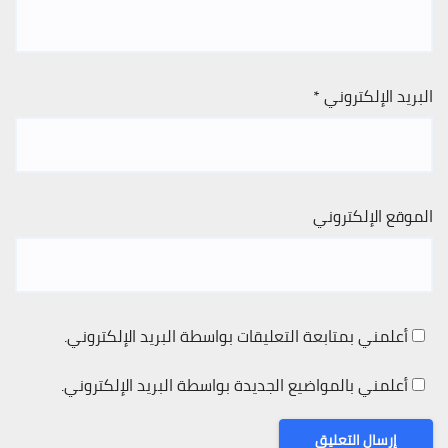
البريد الإلكتروني
*
الموقع الإلكتروني
أعلمني بمتابعة التعليقات بواسطة البريد الإلكتروني.
أعلمني بالمواضيع الجديدة بواسطة البريد الإلكتروني.