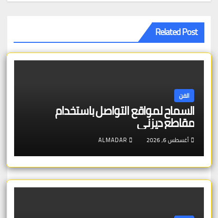
Related Post
الفن
السماح لمواقع التواصل باستخدام
مقاطع ديزني
أغسطس 6, 2026
ALMADAR