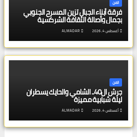
الفن
فرقة أبناء الجبال تزين المسرح الجنوبي
بجمال وأصالة الثقافة الشركسية
أغسطس 4, 2026
ALMADAR
الفن
جرش ال40.. الشامي والحايك يسطران
ليلة شبابية مميزة
أغسطس 4, 2026
ALMADAR