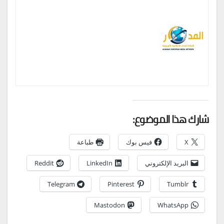
شارك هذا الموضوع:
X
فيس بوك
طباعة
البريد الإلكتروني
LinkedIn
Reddit
Telegram
Pinterest
Tumblr
Mastodon
WhatsApp