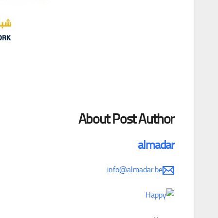
About Post Author
almadar
info@almadar.be