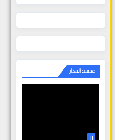
عدسة المدار