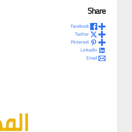
Share
Facebook
Twitter
Pinterest
LinkedIn
Email