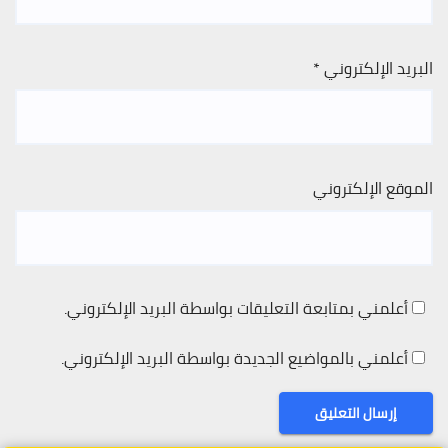
البريد الإلكتروني
*
الموقع الإلكتروني
أعلمني بمتابعة التعليقات بواسطة البريد الإلكتروني.
أعلمني بالمواضيع الجديدة بواسطة البريد الإلكتروني.