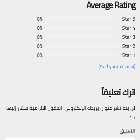
Average Rating
0%
5 Star
0%
4 Star
0%
3 Star
0%
2 Star
0%
1 Star
(Add your review)
اترك تعليقاً
لن يتم نشر عنوان بريدك الإلكتروني.
الحقول الإلزامية مشار إليها
بـ
*
التعليق