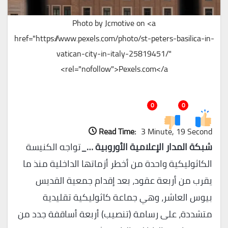
Photo by Jcmotive on <a
href="https://www.pexels.com/photo/st-peters-basilica-in-
vatican-city-in-italy-25819451/"
rel="nofollow">Pexels.com</a>
0
0
Read Time:
3 Minute, 19 Second
شبكة المدار الإعلامية الأوروبية …_
تواجه الكنيسة
الكاثوليكية واحدة من أخطر أزماتها الداخلية منذ ما
يقرب من أربعة عقود، بعد إقدام جمعية القديس
بيوس العاشر، وهي جماعة كاثوليكية تقليدية
متشددة، على رسامة (تنصيب) أربعة أساقفة جدد من