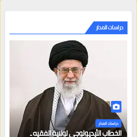
دراسات المدار
دراسات المدار
الخطاب الأيديولوجي لولاية الفقيه ـ