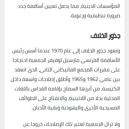
المؤسسات الدينية، مما يجعل تعيين أساقفة جدد
ضرورة تنظيمية ورعوية.
جذور الخلاف
وتعود جذور الخلاف إلى عام 1970 عندما أسس رئيس
الأساقفة الفرنسي مارسيل لوفيفر الجمعية احتجاجا
على مقررات المجمع الفاتيكاني الثاني، الذي انعقد
بين عامي 1962 و1965 وأطلق إصلاحات واسعة داخل
الكنيسة، من أبرزها السماح بإقامة القداس باللغات
المحلية بدلا من اللاتينية، والانفتاح على الطوائف
المسيحية الأخرى واليهودية وبقية الأديان.
ولا تزال الجمعية تعتبر تلك الإصلاحات خروجا عن