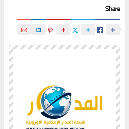
Share