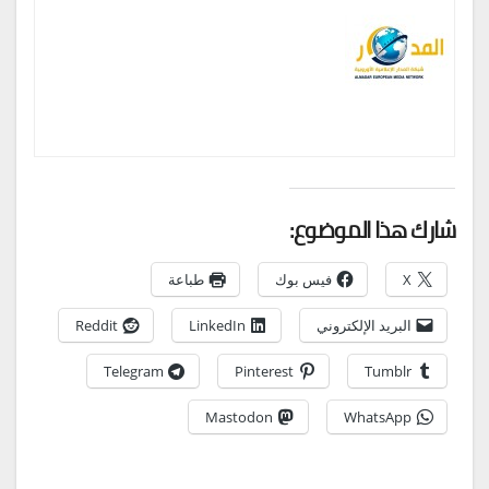
شارك هذا الموضوع:
X
فيس بوك
طباعة
البريد الإلكتروني
LinkedIn
Reddit
Telegram
Pinterest
Tumblr
Mastodon
WhatsApp