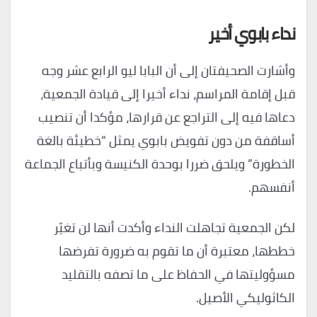
نداء بابوي أخير
وأشارت الصحيفتان إلى أن البابا ليو الرابع عشر وجه
قبل إقامة المراسم، نداء أخيرا إلى قيادة الجمعية،
دعاها فيه إلى التراجع عن قرارها، مؤكدا أن تنصيب
أساقفة من دون تفويض بابوي يمثل “خطيئة بالغة
الخطورة” ويلحق ضررا بوحدة الكنيسة وبأتباع الجماعة
أنفسهم.
لكن الجمعية تجاهلت النداء وأكدت أنها لن تغيّر
خططها، معتبرة أن ما تقوم به ضرورة تفرضها
مسؤوليتها في الحفاظ على ما تصفه بالتقليد
الكاثوليكي الأصيل.