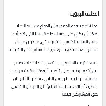
الطاعة البابوية
كما أكد منتقدو الجمعية أن الدفاع عن التقاليد لا
يمكن أن يكون على حساب طاعة البابا التي تعد أحد
أسس النظام الكنسي الكاثوليكي، محذرين من أن
استمرار هذا النهج قد يعمق الانقسام داخل الكنيسة.
وتعيد الأزمة الحالية إلى الأذهان أحداث عام 1988،
حين أقدم لوفيفر على تنصيب أربعة أساقفة من دون
موافقة البابا يوحنا بولس الثاني ، فاعتبر الفاتيكان
الخطوة آنذاك عملا انشقاقيا وأعلن الحرمان الكنسي
بحق المشاركين فيها.