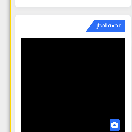
عدسة المدار