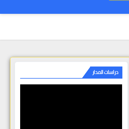
دراسات المدار