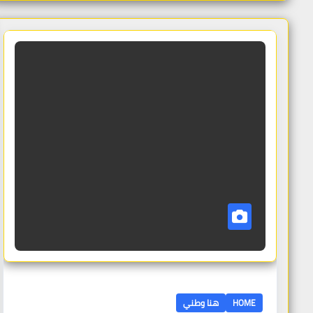
HOME
هنا وطني