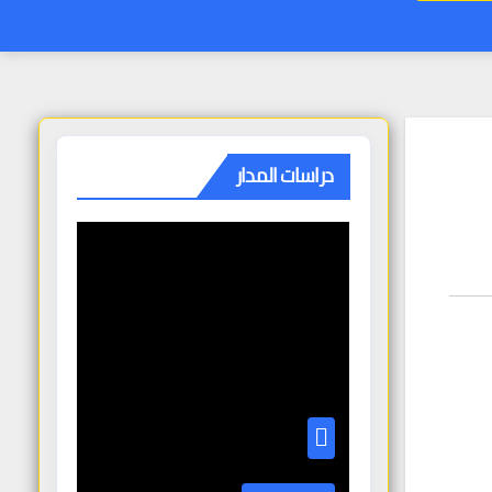
دراسات المدار