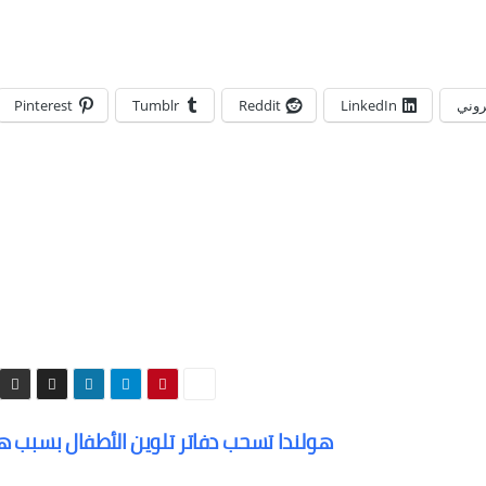
تروني
LinkedIn
Reddit
Tumblr
Pinterest
هولندا تسحب دفاتر تلوين الأطفال بسبب ه