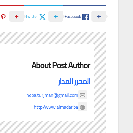
Twitter
Facebook
About Post Author
المحرر المدار
heba.turjman@gmail.com
http://www.almadar.be