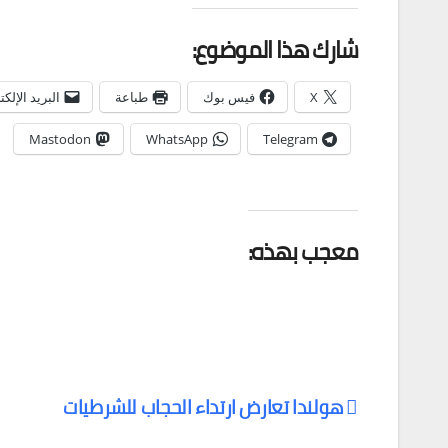
شارك هذا الموضوع:
X
فيس بوك
طباعة
البريد الإلك
Mastodon
WhatsApp
Telegram
معجب بهذه:
هولندا تعارض ارتداء الحجاب للشرطيات