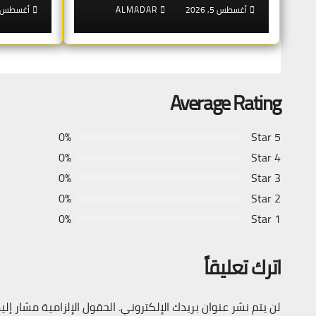
أغسطس 5, 2026
ALMADAR
أغسطس 2, 026
Average Rating
0%
5 Star
0%
4 Star
0%
3 Star
0%
2 Star
0%
1 Star
اترك تعليقاً
لن يتم نشر عنوان بريدك الإلكتروني.
الحقول الإلزامية مشار إليه