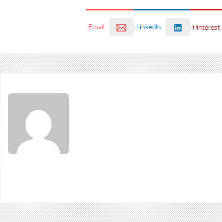
Email
LinkedIn
Pinterest