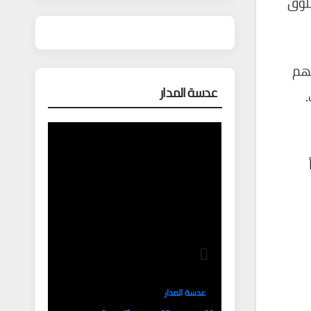
خلوق
تهم
عدسة المدار
عدسة المدار