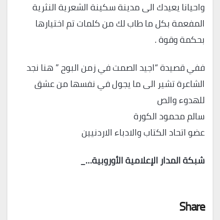
واحيانا يعيدك الى مدينة سكينة الشعرية النثرية
المفعمة بكل ما طاب لك من كلمات تم اختيارها
بحكمة وقوة .
ففي قصيدة “اجيد الصمت في زمن البوح ” هنا نجد
الشاعرة تشير الى ما يجول في نفسها من عشق
للهدوء والص
سالم محمود الكورة
عضو اتحاد الكتاب والادباء الاردنيين
شبكة المدار الإعلامية الأوروبية…_
Share