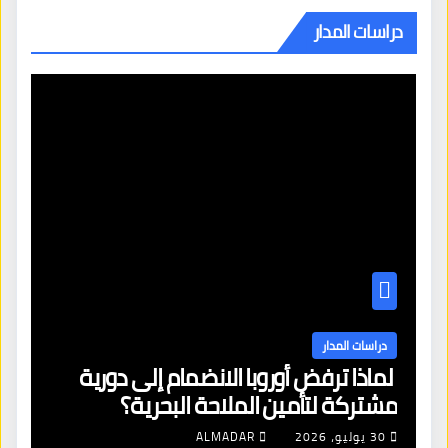
دراسات المدار
دراسات المدار
لماذا ترفض أوروبا الانضمام إلى دورية
مشتركة لتأمين الملاحة البحرية؟
30 يوليو، 2026
ALMADAR