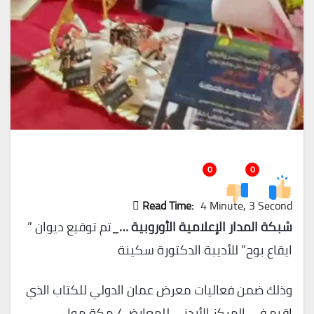
0
0
Read Time:
4 Minute, 3 Second
شبكة المدار الإعلامية الأوروبية …_
تم توقيع ديوان ”
ايقاع بوح” للأديبة الدكتورة سكينة
وذلك ضمن فعاليات معرض عمان الدولي للكتاب الذي
اقيم في المركز الأردني للمعارض / مكة مول