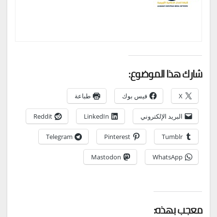
شارك هذا الموضوع:
X
فيس بوك
طباعة
البريد الإلكتروني
LinkedIn
Reddit
Telegram
Pinterest
Tumblr
Mastodon
WhatsApp
معجب بهذه: