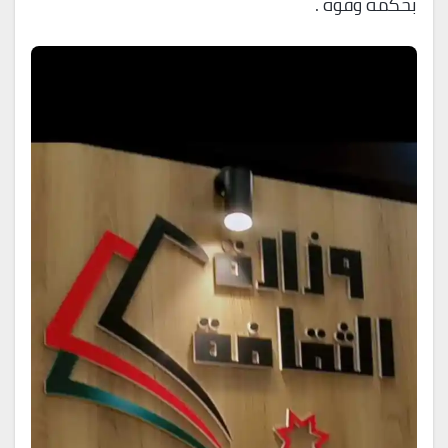
بحكمة وقوة .