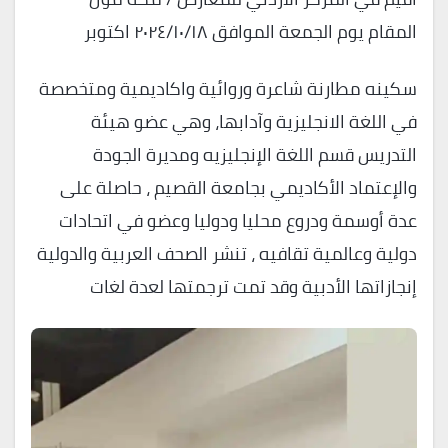
المقام يوم الجمعة الموافق ٢٠٢٤/١٠/١٨ اكتوبر
سكينه مطارنة شاعرة وروائية واكاديمية ومتخصصة
في اللغة الانجليزية وآدابها، وهي عضو هيئة
التدريس قسم اللغة الإنجليزيه ومديرة الجودة
والإعتماد الأكاديمي بجامعة القصيم ، حاصلة على
عدة أوسمة ودروع محليا ودوليا وعضو في اتحادات
دولية وعالمية تقافيه ، تنشر الصحف العربية والدولية
إنجازاتها الأدبية وقد تمت ترجمتها لعدة لغات