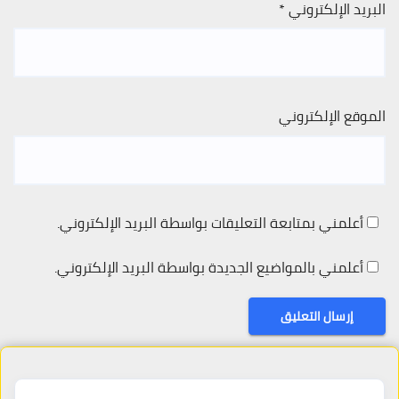
البريد الإلكتروني
*
الموقع الإلكتروني
أعلمني بمتابعة التعليقات بواسطة البريد الإلكتروني.
أعلمني بالمواضيع الجديدة بواسطة البريد الإلكتروني.