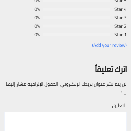
0%
5 Star
0%
4 Star
0%
3 Star
0%
2 Star
0%
1 Star
(Add your review)
اترك تعليقاً
لن يتم نشر عنوان بريدك الإلكتروني.
الحقول الإلزامية مشار إليها
بـ
*
التعليق