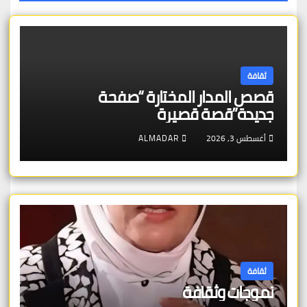
ثقافة
قصص المدار المختارة “صفحة
جديدة”قصة قصيرة
أغسطس 3, 2026
ALMADAR
ثقافة
تموجات وثقافة