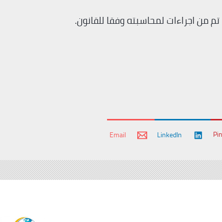
م من اجراءات لمحاسبته وفقا للقانون.
Pi
Email
LinkedIn