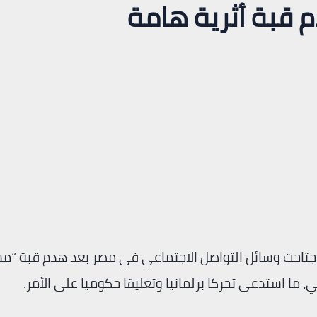
قبة أثرية هامة
جتاحت وسائل التواصل الاجتماعي في مصر بعد هدم قبة “م
ما استدعى تحركا برلمانيا وتعليقا حكوميا على الأمر.