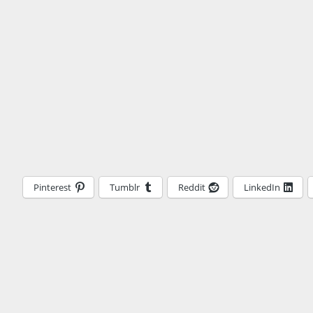
Pinterest
Tumblr
Reddit
LinkedIn