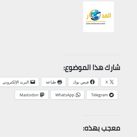
شارك هذا الموضوع:
X
فيس بوك
طباعة
البريد الإلكتروني
Mastodon
WhatsApp
Telegram
معجب بهذه: