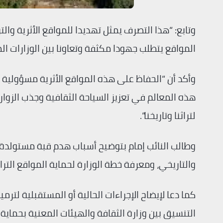
وتابع: “هذا التصرف يمثل تهديدا للمواقع الأثرية وا
المواقع يتطلب جهودا مكثفة وتعاونا بين الوزارات الم
وأكد أن “الحفاظ على هذه المواقع الأثرية مسؤولية م
هذه المعالم في تعزيز السياحة الثقافية وجذب الزوا
لتراثنا وتاريخنا”.
وطالب النائب إمام بتوضيح أسباب هدم قبة مستولدة 
والتاريخي، ومعرفة خطة الوزارة لحماية المواقع الترا
كما دعا لإيضاح الإجراءات الحالية أو المستقبلية لترم
التنسيق بين وزارة الثقافة والهيئات المعنية بحماية 