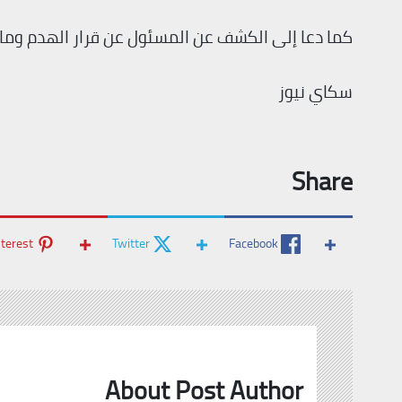
كما دعا إلى الكشف عن المسئول عن قرار الهدم وما ت
سكاي نيوز
Share
nterest
Twitter
Facebook
About Post Author