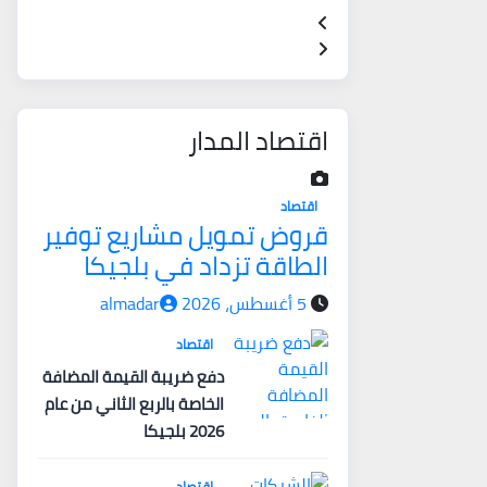
اقتصاد المدار
اقتصاد
قروض تمويل مشاريع توفير
الطاقة تزداد في بلجيكا
5 أغسطس، 2026
almadar
اقتصاد
دفع ضريبة القيمة المضافة
الخاصة بالربع الثاني من عام
2026 بلجيكا
اقتصاد