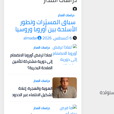
دراسات المدار
سباق المسيّرات وتطور
الأسلحة بين أوروبا وروسيا
6 أغسطس، 2026
almadar
دراسات المدار
لماذا ترفض أوروبا الانضمام
إلى دورية مشتركة لتأمين
الملاحة البحرية؟
دراسات المدار
الهوية والهجرة: إعادة
ستولدة
تشكيل الانتماء عبر الحدود
دراسات المدار