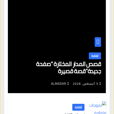
ثقافة
قصص المدار المختارة “صفحة
جديدة”قصة قصيرة
3 أغسطس، 2026
ALMADAR
ثقافة