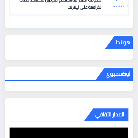
الحكومة الفيدرالية تستخدم المؤثرين لمكافحة خطاب
الكراهية على الإنترنت
هولندا
لوكسمبورغ
المدار الثقافي