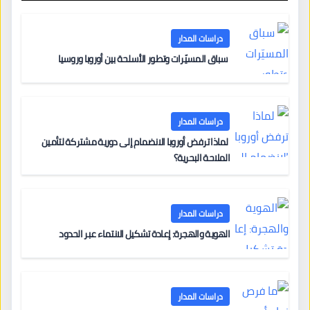
دراسات المدار
سباق المسيّرات وتطور الأسلحة بين أوروبا وروسيا
دراسات المدار
لماذا ترفض أوروبا الانضمام إلى دورية مشتركة لتأمين
الملاحة البحرية؟
دراسات المدار
الهوية والهجرة: إعادة تشكيل الانتماء عبر الحدود
دراسات المدار