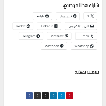
شارك هذا الموضوع:
X
فيس بوك
طباعة
البريد الإلكتروني
LinkedIn
Reddit
Telegram
Pinterest
Tumblr
Mastodon
WhatsApp
معجب بهذه: