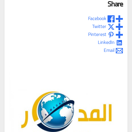
Share
Facebook
Twitter
Pinterest
LinkedIn
Email