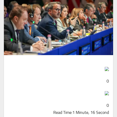
0
0
Read Time:
1 Minute, 16 Second