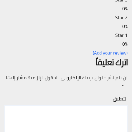
0%
2 Star
0%
1 Star
0%
(Add your review)
اترك تعليقاً
لن يتم نشر عنوان بريدك الإلكتروني.
الحقول الإلزامية مشار إليها
بـ
*
التعليق