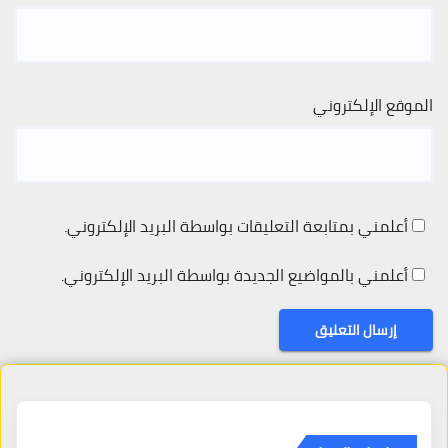
الموقع الإلكتروني
أعلمني بمتابعة التعليقات بواسطة البريد الإلكتروني.
أعلمني بالمواضيع الجديدة بواسطة البريد الإلكتروني.