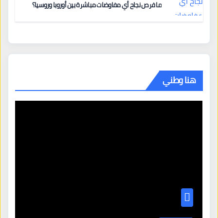
ما فرص نجاح أي مفاوضات مباشرة بين أوروبا وروسيا؟
هنا وطني