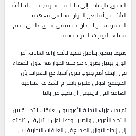
السياق، بالإضافة إلى تبادلاتنا التجارية، يجب علينا أيضًا
التأكد من أننا نعزز الحوار السياسي مع هذه
المجموعة من البلدان، خاصة في سياق عالمي يتسم
بتصاعد التوترات الجيوسياسية.
وفيما يتعلق بتأجيل تنفيذ لائحة إزالة الغابات، أقر
الوزير بيتيل بضرورة مواصلة الحوار مع الدول الأعضاء
في رابطة أمم جنوب شرق آسيا، مع الاعتراف بأن
المجتمع الدولي ملتزم باحترام الأهداف المناخية
الهامة التي لا ينبغي أن تغيب عن بالنا.
ثم بحث وزراء التجارة الأوروبيون العلاقات التجارية بين
الاتحاد الأوروبي والصين. ودعا الوزير بيتيل في كلمته
إلى إيجاد التوازن الصحيح في العلاقات التجارية بين