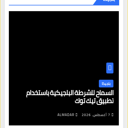
بلجيكا
السماح للشرطة البلجيكية باستخدام
تطبيق تيك توك
7 أغسطس، 2026
ALMADAR