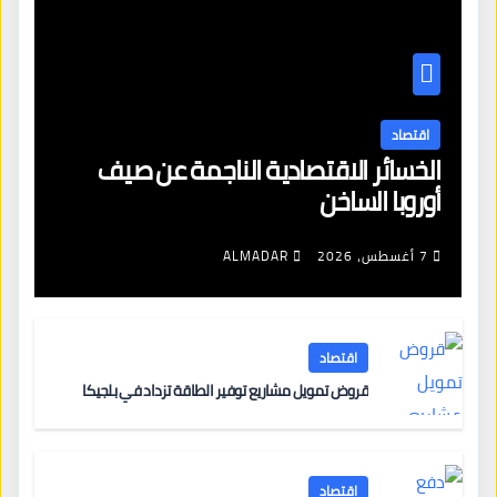
اقتصاد
الخسائر الاقتصادية الناجمة عن صيف
أوروبا الساخن
7 أغسطس، 2026
ALMADAR
اقتصاد
قروض تمويل مشاريع توفير الطاقة تزداد في بلجيكا
اقتصاد