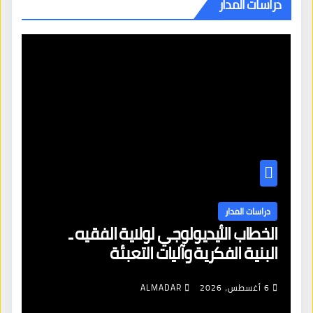
دراسات المدار
دراسات المدار
الخطاب الأيديولوجي لولاية الفقيه ـ
البنية الفكرية وآليات التعبئة
6 أغسطس، 2026
ALMADAR